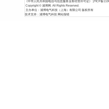
《中华人民共和国电信与信息服务业务经营许可证》
沪ICP备110
Copyright © 浦博网. All Rights Reserved.
主办单位：浦博电气科技（上海）有限公司 版权所有
技术支持：
浦博电气科技
网站报错