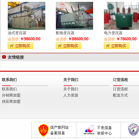
键
油式变压器
配电变压器
电力变压器
￥98600.00
￥88600.00
￥78600.00
会员价:
会员价:
会员价:
词
友情链接
联系我们
关于我们
订货流程
联系我们
关于我们
订货流程
分销商加盟
人力资源
配送方式
供应商加盟