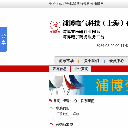
您好！欢迎光临浦博电气科技浦博网
2026-08-06 00:44
商家市场
关于我们
会员中心
发布信息
企业黄页
首页
－
帮助中心
－联系我们
联系我们
联系我们
详细
分销商加盟