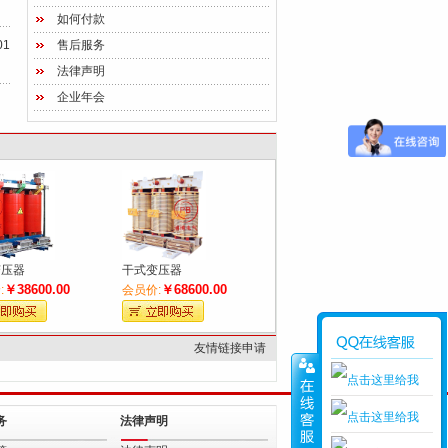
如何付款
01
售后服务
法律声明
企业年会
变压器
干式变压器
￥38600.00
￥68600.00
:
会员价:
友情链接申请
务
法律声明