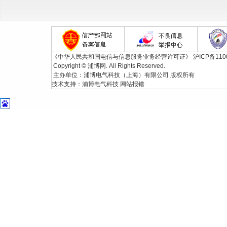
《中华人民共和国电信与信息服务业务经营许可证》
沪ICP备110
Copyright © 浦博网. All Rights Reserved.
主办单位：浦博电气科技（上海）有限公司 版权所有
技术支持：
浦博电气科技
网站报错