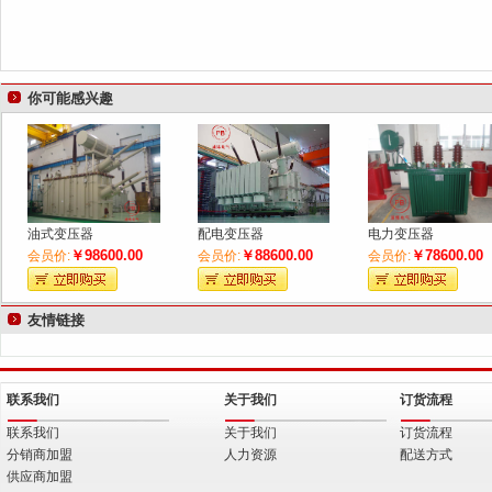
键
你可能感兴趣
词
油式变压器
配电变压器
电力变压器
￥98600.00
￥88600.00
￥78600.00
会员价:
会员价:
会员价:
友情链接
联系我们
关于我们
订货流程
联系我们
关于我们
订货流程
分销商加盟
人力资源
配送方式
供应商加盟