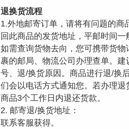
退换货流程
1.外地邮寄订单，请将有问题的商
回此商品的发货地址，平邮时间一
如需查询货物去向，您可携带货物
裹的邮局、物流公司办理查单。建
号、退/换货原因。商品进行退/换
们会以电话方式通知您。若办理退
商品3个工作日内退还货款。
2. 邮寄退/换货地址：
联系客服获得。