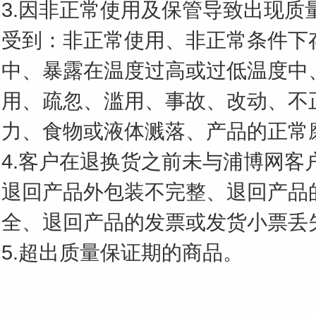
3.因非正常使用及保管导致出现质
受到：非正常使用、非正常条件下
中、暴露在温度过高或过低温度中
用、疏忽、滥用、事故、改动、不
力、食物或液体溅落、产品的正常
4.客户在退换货之前未与浦博网客
退回产品外包装不完整、退回产品
全、退回产品的发票或发货小票丢
5.超出质量保证期的商品。