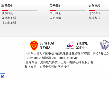
联系我们
关于我们
订货流程
联系我们
关于我们
订货流程
分销商加盟
人力资源
配送方式
供应商加盟
《中华人民共和国电信与信息服务业务经营许可证》
沪ICP备110
Copyright © 浦博网. All Rights Reserved.
主办单位：浦博电气科技（上海）有限公司 版权所有
技术支持：
浦博电气科技
网站报错