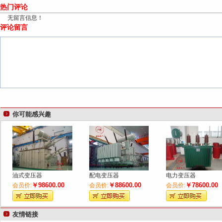
热门评论
无留言信息！
评论留言
你可能感兴趣
油式变压器
配电变压器
电力变压器
￥98600.00
￥88600.00
￥78600.00
会员价:
会员价:
会员价:
友情链接