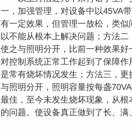
一，加强管理，对设备中以45VA
有一定效果，但管理一放松，类似
以不能从根本上解决问题；方法二
使之与照明分开，比前一种效果好
对控制系统正常工作起到了保障作
是常有烧坏情况发生；方法三，更
与照明分开，照明容量按每盏70V
最佳，至今未发生烧坏现象，从根
的问题。使设备真正做到了长、满