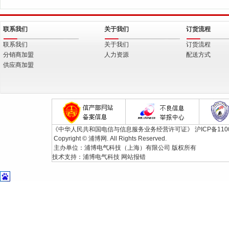
联系我们
关于我们
订货流程
联系我们
关于我们
订货流程
分销商加盟
人力资源
配送方式
供应商加盟
《中华人民共和国电信与信息服务业务经营许可证》
沪ICP备110
Copyright © 浦博网. All Rights Reserved.
主办单位：浦博电气科技（上海）有限公司 版权所有
技术支持：
浦博电气科技
网站报错