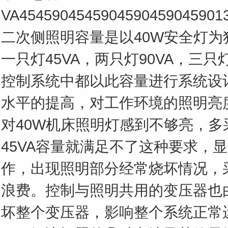
VA454590454590459045904
二次侧照明容量是以40W安全灯
一只灯45VA，两只灯90VA，三只灯
控制系统中都以此容量进行系统设
水平的提高，对工作环境的照明亮
对40W机床照明灯感到不够亮，多
45VA容量就满足不了这种要求，
作，出现照明部分经常烧坏情况，采
浪费。控制与照明共用的变压器也
坏整个变压器，影响整个系统正常