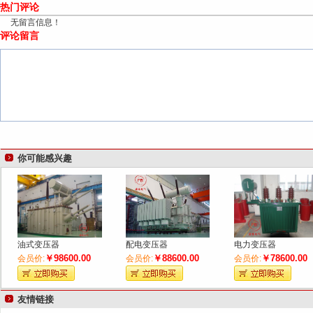
热门评论
无留言信息！
评论留言
你可能感兴趣
油式变压器
配电变压器
电力变压器
￥98600.00
￥88600.00
￥78600.00
会员价:
会员价:
会员价:
友情链接