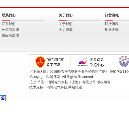
联系我们
关于我们
订货流程
联系我们
关于我们
订货流程
分销商加盟
人力资源
配送方式
供应商加盟
《中华人民共和国电信与信息服务业务经营许可证》
沪ICP备110
Copyright © 浦博网. All Rights Reserved.
主办单位：浦博电气科技（上海）有限公司 版权所有
技术支持：
浦博电气科技
网站报错