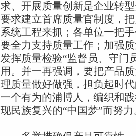
求、开展质量创新是企业转型
要求建立首席质量官制度，把
系统工程来抓；各单位一把手
要全力支持质量工作；加强质
发挥质量检验“监督员、守门
用。并一再强调，要把产品质
理质量做好做强，担负起时代
一个有为的浦博人，编织和践
现民族复兴的“中国梦”而努力