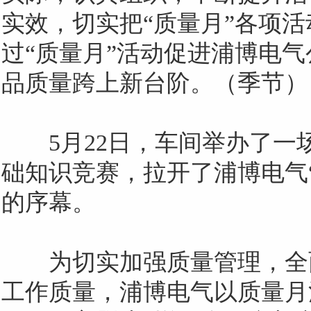
实效，切实把
“质量月”各项
过“质量月”活动促进浦博电
品质量跨上新台阶。（季节）
5
月
22
日，车间举办了一
础知识竞赛，拉开了浦博电气
的序幕。
为切实加强质量管理，全
工作质量，浦博电气以质量月