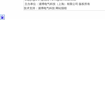
主办单位：浦博电气科技（上海）有限公司 版权所有
技术支持：
浦博电气科技
网站报错