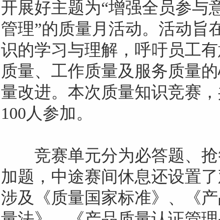
开展好主题为
“增强全员参与
管理”的质量月活动。活动旨
识的学习与理解，呼吁员工有
质量、工作质量及服务质量的
量改进。本次质量知识竞赛，
100
人参加。
竞赛单元分为必答题、抢
加题，中途赛间休息还设置了
涉及《质量国家标准》、《产
量法》、《产品质量认证管理