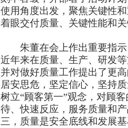
使用角度出发，聚焦关键性和
着眼交付质量、关键性能和关
朱董在会上作出重要指示
近年来在质量、生产、研发等
并对做好质量工作提出了更高
居安思危，坚定信心，坚持质
树立
“顾客第一”观念，对顾
待、快速反应，服务质量和产
三，质量是安全底线和发展基