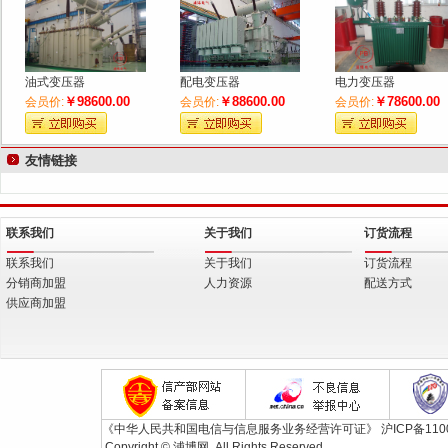
油式变压器
配电变压器
电力变压器
￥98600.00
￥88600.00
￥78600.00
会员价:
会员价:
会员价:
友情链接
联系我们
关于我们
订货流程
联系我们
关于我们
订货流程
分销商加盟
人力资源
配送方式
供应商加盟
《中华人民共和国电信与信息服务业务经营许可证》
沪ICP备110
Copyright © 浦博网. All Rights Reserved.