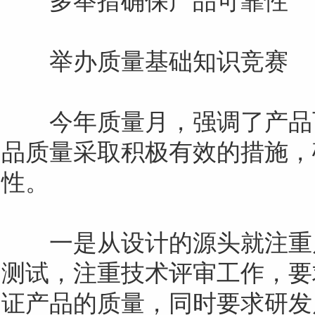
多举措确保产品可靠性
举办质量基础知识竞赛
今年质量月，强调了产品
品质量采取积极有效的措施，
性。
一是从设计的源头就注重
测试，注重技术评审工作，要
证产品的质量，同时要求研发