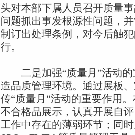
头对本部下属人员召开质量事
问题抓出事发根源性问题，并
制订出处理条例，对今后触犯
行。
二是加强
“质量月”活动
造品质管理环境。通过展板、
传“质量月”活动的重要作用
不合格品展示，认真开展自评
工作中存在的薄弱环节；同时