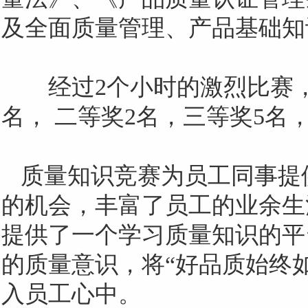
及全面质量管理、产品基础知
经过
2
个小时的激烈比赛
名， 二等奖
2
名，三等奖
5
名
质量知识竞赛为员工同事提
的机会，丰富了员工的业余生
提供了一个学习质量知识的平
的质量意识，将
“好品质始终
入员工心中。