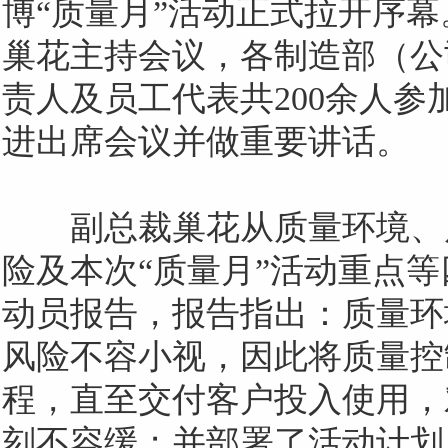
博
“质量月”活动正式拉开序
巢花主持会议，各制造部（公
责人及员工代表共
200
余人参
进出席会议并做重要讲话。
副总裁巢花从质量环境、
险及本次
“质量月”活动重点
动员报告，报告指出：质量环
风险不容小视，因此将质量控
程，直至交付客户投入使用，
刻不容缓；并部署了活动计划