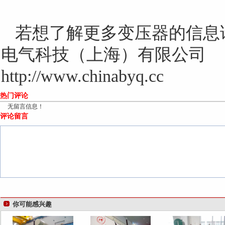
若想了解更多变压器的信息
电气科技（上海）有限公司
http://www.chinabyq.cc
热门评论
无留言信息！
评论留言
你可能感兴趣