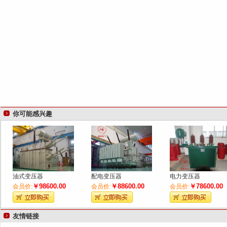
键
词
你可能感兴趣
油式变压器
配电变压器
电力变压器
￥98600.00
￥88600.00
￥78600.00
会员价:
会员价:
会员价:
友情链接