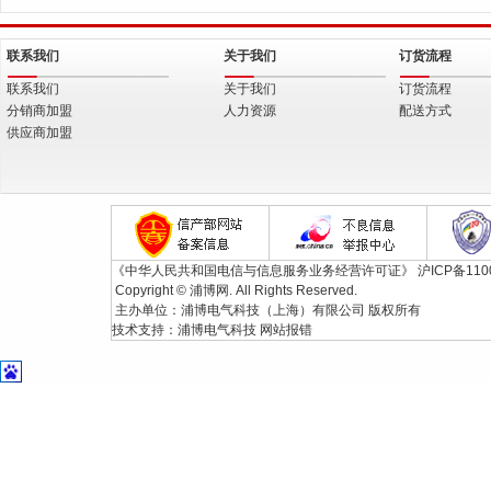
联系我们
关于我们
订货流程
联系我们
关于我们
订货流程
分销商加盟
人力资源
配送方式
供应商加盟
《中华人民共和国电信与信息服务业务经营许可证》
沪ICP备110
Copyright © 浦博网. All Rights Reserved.
主办单位：浦博电气科技（上海）有限公司 版权所有
技术支持：
浦博电气科技
网站报错