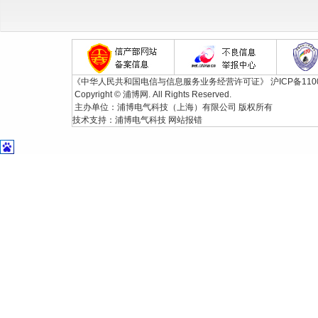
《中华人民共和国电信与信息服务业务经营许可证》
沪ICP备110
Copyright © 浦博网. All Rights Reserved.
主办单位：浦博电气科技（上海）有限公司 版权所有
技术支持：
浦博电气科技
网站报错