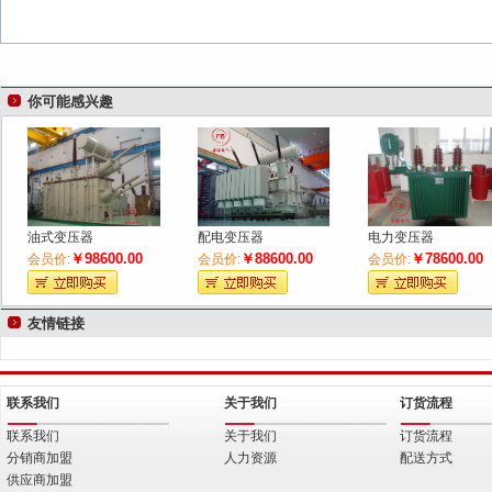
你可能感兴趣
油式变压器
配电变压器
电力变压器
￥98600.00
￥88600.00
￥78600.00
会员价:
会员价:
会员价:
友情链接
联系我们
关于我们
订货流程
联系我们
关于我们
订货流程
分销商加盟
人力资源
配送方式
供应商加盟