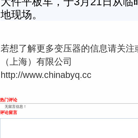
大件平板车，于
3
月
21
日从临
地现场。
若想了解更多变压器的信息请关注
（上海）有限公司
http://www.chinabyq.cc
热门评论
无留言信息！
评论留言