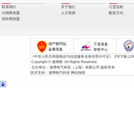
联系我们
关于我们
订货流程
分销商加盟
人力资源
配送方式
供应商加盟
《中华人民共和国电信与信息服务业务经营许可证》
沪ICP备110
Copyright © 浦博网. All Rights Reserved.
主办单位：浦博电气科技（上海）有限公司 版权所有
技术支持：
浦博电气科技
网站报错