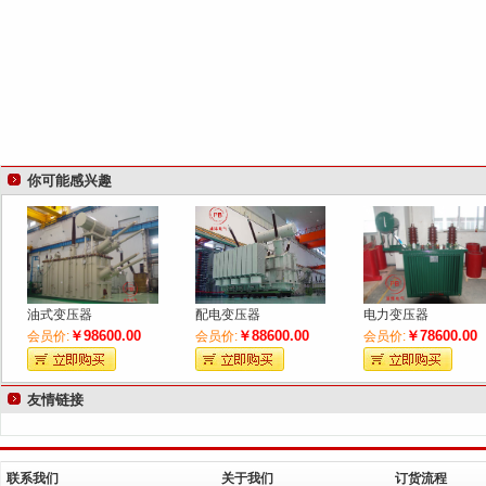
你可能感兴趣
油式变压器
配电变压器
电力变压器
￥98600.00
￥88600.00
￥78600.00
会员价:
会员价:
会员价:
友情链接
联系我们
关于我们
订货流程