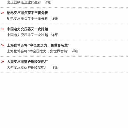
变压器制造企业的生存
详细
键
配电变压器负荷不平衡分析
配电变压器负荷不平衡分析
详细
中国电力变压器又一次跨越
中国电力变压器又一次跨越
详细
词
上海世博会将 “举全国之力，集世界智慧”
上海世博会将 “举全国之力，集世界智慧”
详细
大型变压器落户铜陵发电厂
大型变压器落户铜陵发电厂
详细