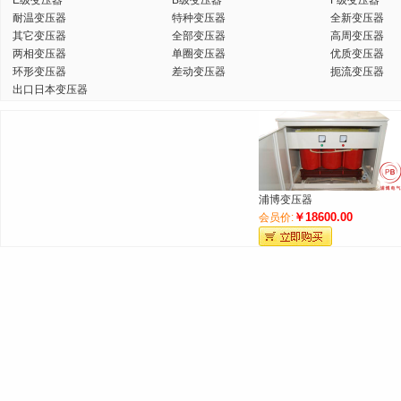
E级变压器
B级变压器
F级变压器
耐温变压器
特种变压器
全新变压器
其它变压器
全部变压器
高周变压器
两相变压器
单圈变压器
优质变压器
环形变压器
差动变压器
扼流变压器
出口日本变压器
浦博变压器
￥18600.00
会员价: