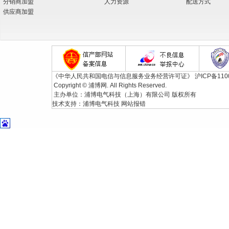
分销商加盟
人力资源
配送方式
供应商加盟
《中华人民共和国电信与信息服务业务经营许可证》
沪ICP备110
Copyright © 浦博网. All Rights Reserved.
主办单位：浦博电气科技（上海）有限公司 版权所有
技术支持：
浦博电气科技
网站报错