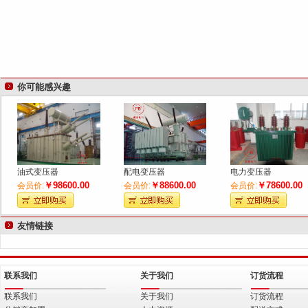
你可能感兴趣
油式变压器
配电变压器
电力变压器
￥98600.00
￥88600.00
￥78600.00
会员价:
会员价:
会员价:
友情链接
联系我们
关于我们
订货流程
联系我们
关于我们
订货流程