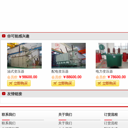
你可能感兴趣
油式变压器
配电变压器
电力变压器
￥98600.00
￥88600.00
￥78600.00
会员价:
会员价:
会员价:
友情链接
联系我们
关于我们
订货流程
联系我们
关于我们
订货流程