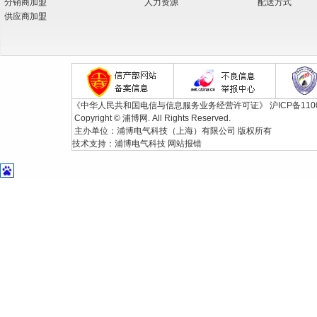
分销商加盟
人力资源
配送方式
供应商加盟
《中华人民共和国电信与信息服务业务经营许可证》
沪ICP备110
Copyright © 浦博网. All Rights Reserved.
主办单位：浦博电气科技（上海）有限公司 版权所有
技术支持：
浦博电气科技
网站报错