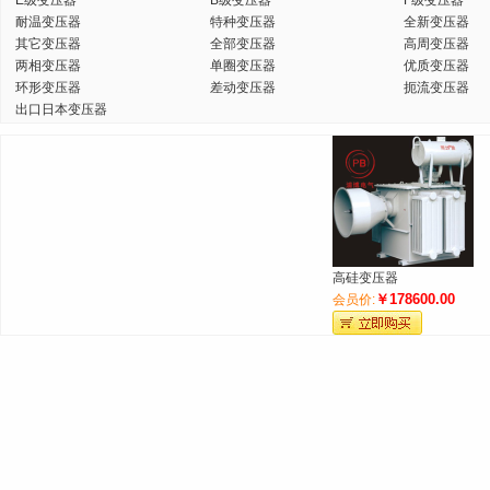
E级变压器
B级变压器
F级变压器
耐温变压器
特种变压器
全新变压器
其它变压器
全部变压器
高周变压器
两相变压器
单圈变压器
优质变压器
环形变压器
差动变压器
扼流变压器
出口日本变压器
高硅变压器
￥178600.00
会员价: