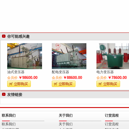
你可能感兴趣
油式变压器
配电变压器
电力变压器
￥98600.00
￥88600.00
￥78600.00
会员价:
会员价:
会员价:
友情链接
联系我们
关于我们
订货流程
联系我们
关于我们
订货流程