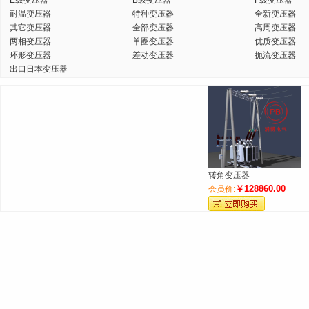
E级变压器
B级变压器
F级变压器
耐温变压器
特种变压器
全新变压器
其它变压器
全部变压器
高周变压器
两相变压器
单圈变压器
优质变压器
环形变压器
差动变压器
扼流变压器
出口日本变压器
转角变压器
￥128860.00
会员价: