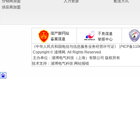
分销商加盟
人力资源
配送方式
供应商加盟
《中华人民共和国电信与信息服务业务经营许可证》
沪ICP备110
Copyright © 浦博网. All Rights Reserved.
主办单位：浦博电气科技（上海）有限公司 版权所有
技术支持：
浦博电气科技
网站报错