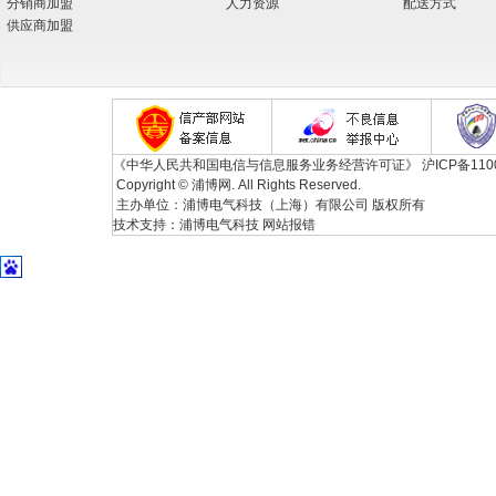
分销商加盟
人力资源
配送方式
供应商加盟
《中华人民共和国电信与信息服务业务经营许可证》
沪ICP备110
Copyright © 浦博网. All Rights Reserved.
主办单位：浦博电气科技（上海）有限公司 版权所有
技术支持：
浦博电气科技
网站报错