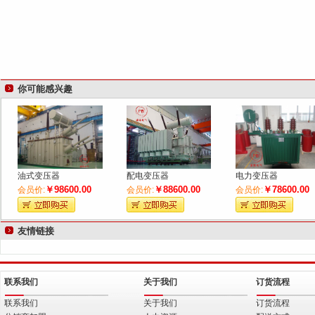
你可能感兴趣
油式变压器
配电变压器
电力变压器
￥98600.00
￥88600.00
￥78600.00
会员价:
会员价:
会员价:
友情链接
联系我们
关于我们
订货流程
联系我们
关于我们
订货流程