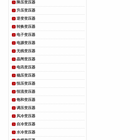
降压变压器
升压变压器
逆变变压器
转换变压器
电子变压器
电源变压器
无线变压器
晶闸变压器
电讯变压器
稳压变压器
恒压变压器
恒流变压器
饱和变压器
调压变压器
风冷变压器
自冷变压器
水冷变压器