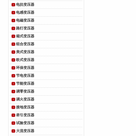
电抗变压器
电感变压器
电磁变压器
路灯变压器
箱式变压器
组合变压器
美式变压器
欧式变压器
环保变压器
节电变压器
节能变压器
调零变压器
调火变压器
接地变压器
牵引变压器
试验变压器
大流变压器