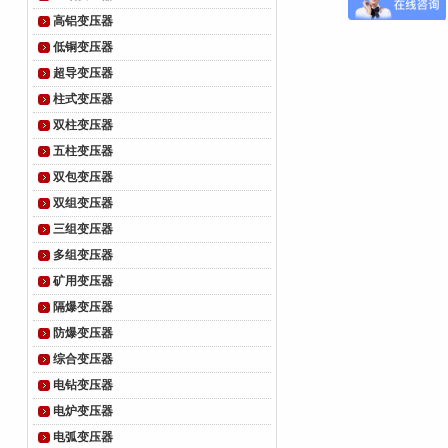
高铝变压器
低铜变压器
超导变压器
柱式变压器
双柱变压器
五柱变压器
双包变压器
双组变压器
三组变压器
多组变压器
矿用变压器
隔爆变压器
防爆变压器
综合变压器
电钻变压器
电炉变压器
电弧变压器