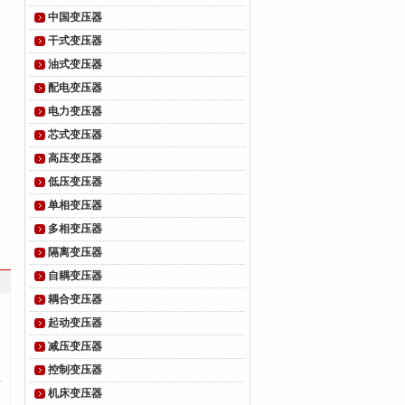
中国变压器
干式变压器
油式变压器
配电变压器
电力变压器
芯式变压器
高压变压器
低压变压器
单相变压器
多相变压器
隔离变压器
自耦变压器
耦合变压器
起动变压器
减压变压器
控制变压器
材
机床变压器