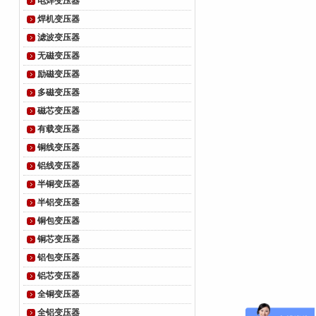
电焊变压器
焊机变压器
滤波变压器
无磁变压器
励磁变压器
多磁变压器
磁芯变压器
有载变压器
铜线变压器
铝线变压器
半铜变压器
半铝变压器
铜包变压器
铜芯变压器
铝包变压器
铝芯变压器
全铜变压器
全铝变压器