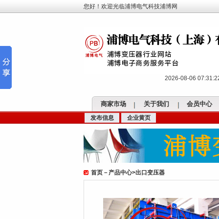
您好！欢迎光临浦博电气科技浦博网
2026-08-06 07:31
商家市场
关于我们
会员中心
发布信息
企业黄页
首页
－
产品中心
>
出口变压器