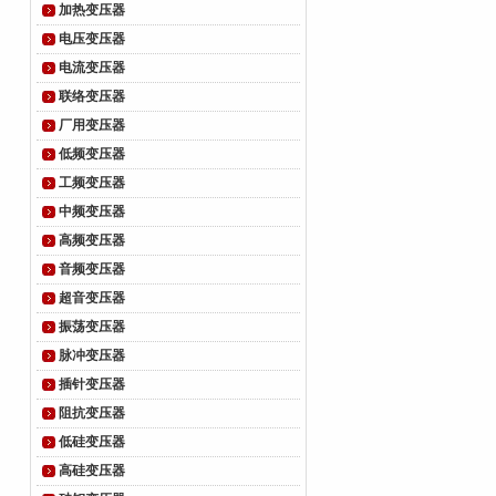
加热变压器
电压变压器
电流变压器
联络变压器
厂用变压器
低频变压器
工频变压器
中频变压器
高频变压器
音频变压器
超音变压器
振荡变压器
脉冲变压器
插针变压器
阻抗变压器
低硅变压器
高硅变压器