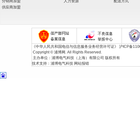
分销商加盟
人力资源
配送方式
供应商加盟
《中华人民共和国电信与信息服务业务经营许可证》
沪ICP备110
Copyright © 浦博网. All Rights Reserved.
主办单位：浦博电气科技（上海）有限公司 版权所有
技术支持：
浦博电气科技
网站报错