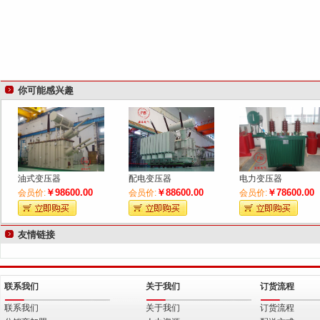
你可能感兴趣
油式变压器
配电变压器
电力变压器
￥98600.00
￥88600.00
￥78600.00
会员价:
会员价:
会员价:
友情链接
联系我们
关于我们
订货流程
联系我们
关于我们
订货流程