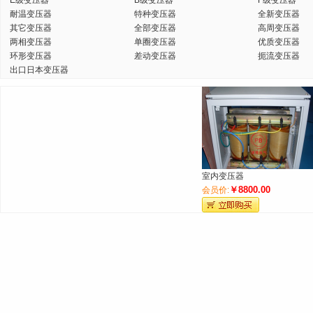
E级变压器
B级变压器
F级变压器
耐温变压器
特种变压器
全新变压器
其它变压器
全部变压器
高周变压器
两相变压器
单圈变压器
优质变压器
环形变压器
差动变压器
扼流变压器
出口日本变压器
室内变压器
￥8800.00
会员价: