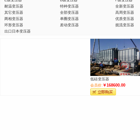
E级变压器
B级变压器
F级变压器
耐温变压器
特种变压器
全新变压器
其它变压器
全部变压器
高周变压器
两相变压器
单圈变压器
优质变压器
环形变压器
差动变压器
扼流变压器
出口日本变压器
低硅变压器
￥168600.00
会员价: