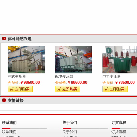
你可能感兴趣
油式变压器
配电变压器
电力变压器
￥98600.00
￥88600.00
￥78600.00
会员价:
会员价:
会员价:
友情链接
联系我们
关于我们
订货流程
联系我们
关于我们
订货流程