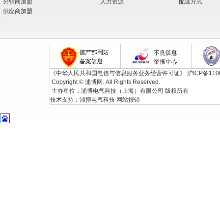
分销商加盟
人力资源
配送方式
供应商加盟
《中华人民共和国电信与信息服务业务经营许可证》
沪ICP备110
Copyright © 浦博网. All Rights Reserved.
主办单位：浦博电气科技（上海）有限公司 版权所有
技术支持：
浦博电气科技
网站报错