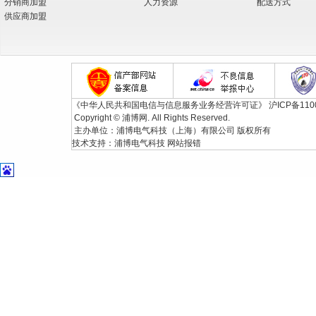
分销商加盟
人力资源
配送方式
供应商加盟
《中华人民共和国电信与信息服务业务经营许可证》
沪ICP备110
Copyright © 浦博网. All Rights Reserved.
主办单位：浦博电气科技（上海）有限公司 版权所有
技术支持：
浦博电气科技
网站报错