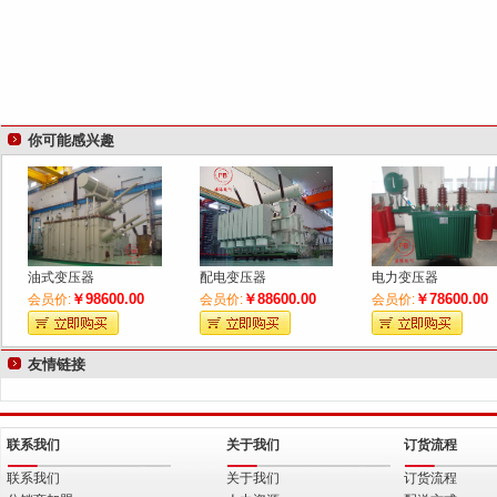
你可能感兴趣
油式变压器
配电变压器
电力变压器
￥98600.00
￥88600.00
￥78600.00
会员价:
会员价:
会员价:
友情链接
联系我们
关于我们
订货流程
联系我们
关于我们
订货流程