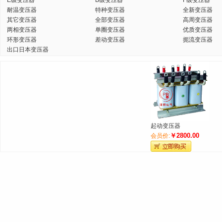
E级变压器
B级变压器
F级变压器
耐温变压器
特种变压器
全新变压器
其它变压器
全部变压器
高周变压器
两相变压器
单圈变压器
优质变压器
环形变压器
差动变压器
扼流变压器
出口日本变压器
起动变压器
￥2800.00
会员价: