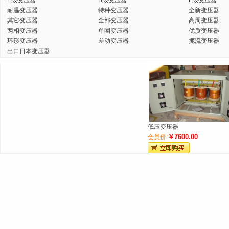
E级变压器
B级变压器
F级变压器
耐温变压器
特种变压器
全新变压器
其它变压器
全部变压器
高周变压器
两相变压器
单圈变压器
优质变压器
环形变压器
差动变压器
扼流变压器
出口日本变压器
低压变压器
￥7600.00
会员价: