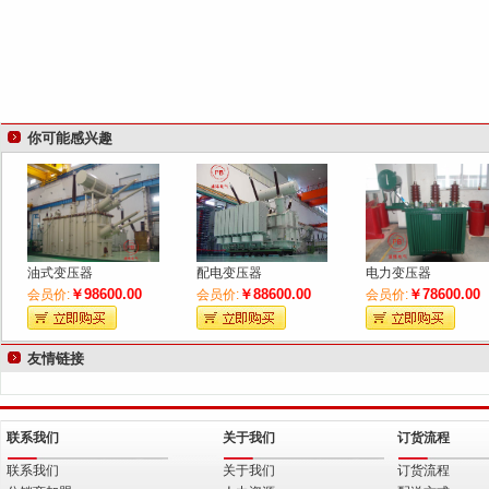
你可能感兴趣
油式变压器
配电变压器
电力变压器
￥98600.00
￥88600.00
￥78600.00
会员价:
会员价:
会员价:
友情链接
联系我们
关于我们
订货流程
联系我们
关于我们
订货流程