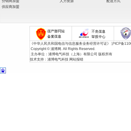
分销商加盟
人力资源
配送方式
供应商加盟
《中华人民共和国电信与信息服务业务经营许可证》
沪ICP备110
Copyright © 浦博网. All Rights Reserved.
主办单位：浦博电气科技（上海）有限公司 版权所有
技术支持：
浦博电气科技
网站报错