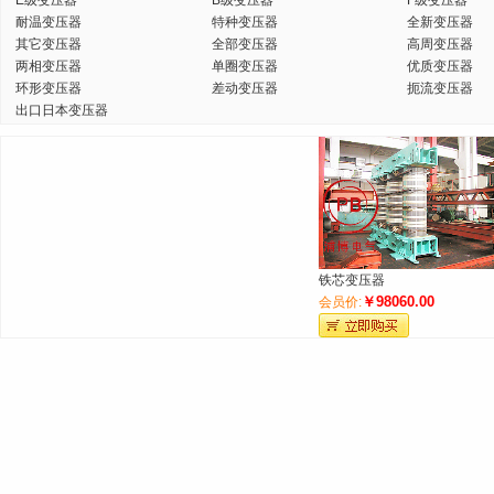
E级变压器
B级变压器
F级变压器
耐温变压器
特种变压器
全新变压器
其它变压器
全部变压器
高周变压器
两相变压器
单圈变压器
优质变压器
环形变压器
差动变压器
扼流变压器
出口日本变压器
铁芯变压器
￥98060.00
会员价: