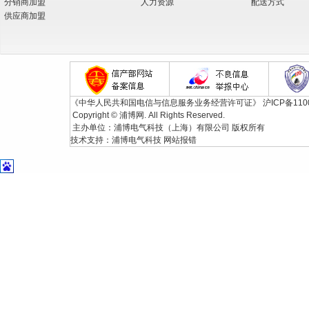
分销商加盟
人力资源
配送方式
供应商加盟
《中华人民共和国电信与信息服务业务经营许可证》
沪ICP备110
Copyright © 浦博网. All Rights Reserved.
主办单位：浦博电气科技（上海）有限公司 版权所有
技术支持：
浦博电气科技
网站报错