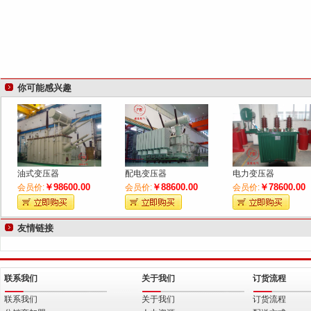
你可能感兴趣
油式变压器
配电变压器
电力变压器
￥98600.00
￥88600.00
￥78600.00
会员价:
会员价:
会员价:
友情链接
联系我们
关于我们
订货流程
联系我们
关于我们
订货流程