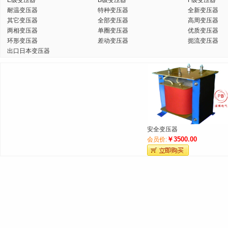
E级变压器
B级变压器
F级变压器
耐温变压器
特种变压器
全新变压器
其它变压器
全部变压器
高周变压器
两相变压器
单圈变压器
优质变压器
环形变压器
差动变压器
扼流变压器
出口日本变压器
安全变压器
￥3500.00
会员价: