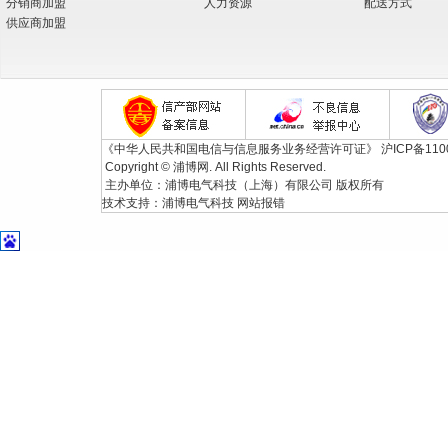
分销商加盟
人力资源
配送方式
供应商加盟
《中华人民共和国电信与信息服务业务经营许可证》
沪ICP备110
Copyright © 浦博网. All Rights Reserved.
主办单位：浦博电气科技（上海）有限公司 版权所有
技术支持：
浦博电气科技
网站报错