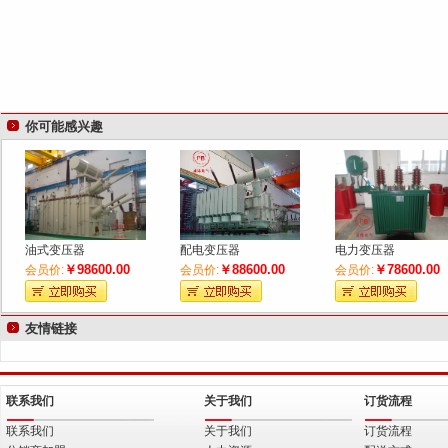
你可能感兴趣
油式变压器
配电变压器
电力变压器
￥98600.00
￥88600.00
￥78600.00
会员价:
会员价:
会员价:
友情链接
联系我们
关于我们
订货流程
联系我们
关于我们
订货流程