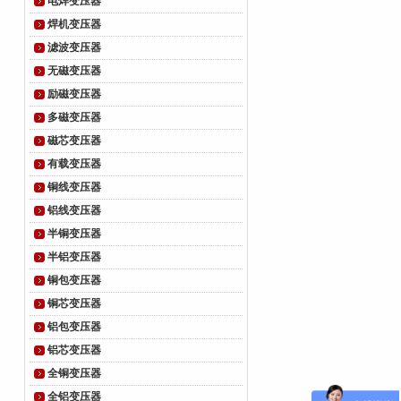
电焊变压器
焊机变压器
滤波变压器
无磁变压器
励磁变压器
多磁变压器
磁芯变压器
有载变压器
铜线变压器
铝线变压器
半铜变压器
半铝变压器
铜包变压器
铜芯变压器
铝包变压器
铝芯变压器
全铜变压器
全铝变压器