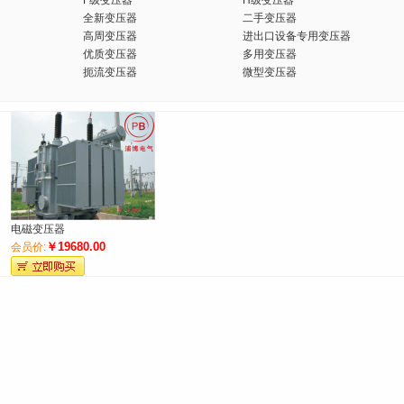
F级变压器
H级变压器
全新变压器
二手变压器
高周变压器
进出口设备专用变压器
优质变压器
多用变压器
扼流变压器
微型变压器
电磁变压器
￥19680.00
会员价: