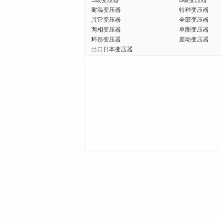
E级变压器
B级变压器
耐温变压器
特种变压器
其它变压器
全部变压器
两相变压器
单圈变压器
环形变压器
差动变压器
出口日本变压器