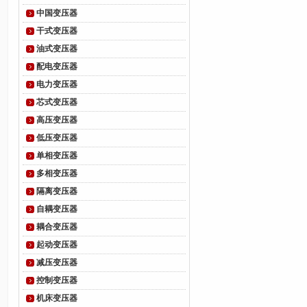
中国变压器
干式变压器
油式变压器
配电变压器
电力变压器
芯式变压器
高压变压器
低压变压器
单相变压器
多相变压器
隔离变压器
自耦变压器
耦合变压器
起动变压器
减压变压器
控制变压器
机床变压器