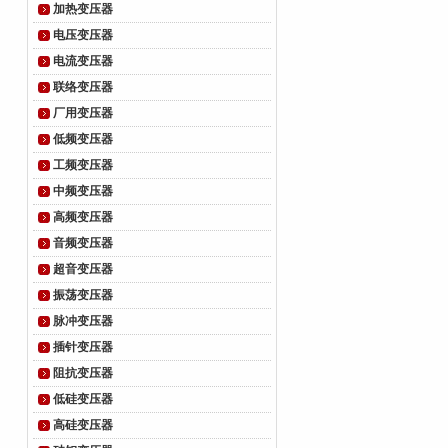
加热变压器
电压变压器
电流变压器
联络变压器
厂用变压器
低频变压器
工频变压器
中频变压器
高频变压器
音频变压器
超音变压器
振荡变压器
脉冲变压器
插针变压器
阻抗变压器
低硅变压器
高硅变压器