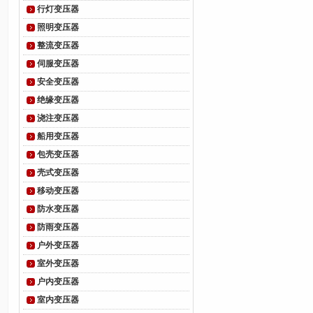
行灯变压器
照明变压器
整流变压器
伺服变压器
安全变压器
绝缘变压器
浇注变压器
船用变压器
包壳变压器
壳式变压器
移动变压器
防水变压器
防雨变压器
户外变压器
室外变压器
户内变压器
室内变压器