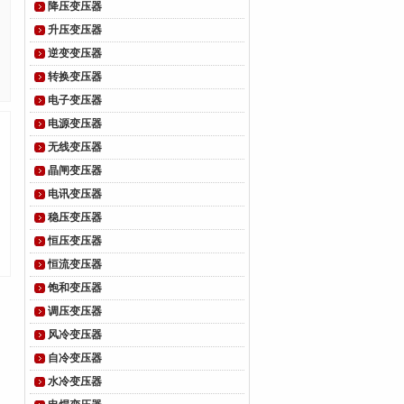
降压变压器
升压变压器
逆变变压器
转换变压器
电子变压器
电源变压器
无线变压器
晶闸变压器
电讯变压器
稳压变压器
恒压变压器
恒流变压器
饱和变压器
调压变压器
风冷变压器
自冷变压器
水冷变压器