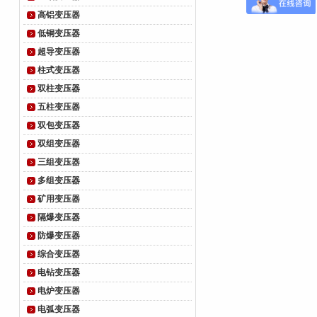
高铝变压器
低铜变压器
超导变压器
柱式变压器
双柱变压器
五柱变压器
双包变压器
双组变压器
三组变压器
多组变压器
矿用变压器
隔爆变压器
防爆变压器
综合变压器
电钻变压器
电炉变压器
电弧变压器