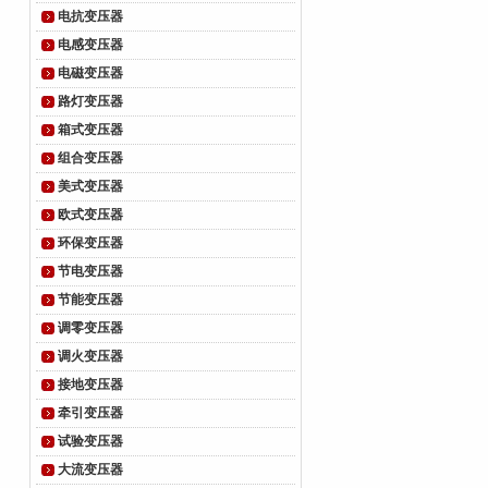
电抗变压器
电感变压器
电磁变压器
路灯变压器
箱式变压器
组合变压器
美式变压器
欧式变压器
环保变压器
节电变压器
节能变压器
调零变压器
调火变压器
接地变压器
牵引变压器
试验变压器
大流变压器