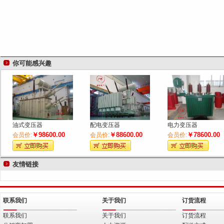
你可能感兴趣
油式变压器
配电变压器
电力变压器
￥98600.00
￥88600.00
￥78600.00
会员价:
会员价:
会员价:
友情链接
联系我们
关于我们
订货流程
联系我们
关于我们
订货流程