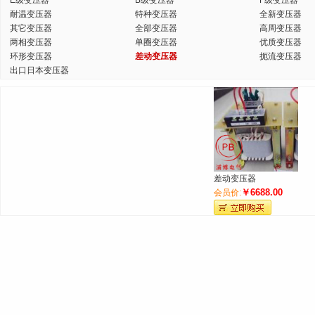
E级变压器
B级变压器
F级变压器
耐温变压器
特种变压器
全新变压器
其它变压器
全部变压器
高周变压器
两相变压器
单圈变压器
优质变压器
环形变压器
差动变压器
扼流变压器
出口日本变压器
差动变压器
￥6688.00
会员价: