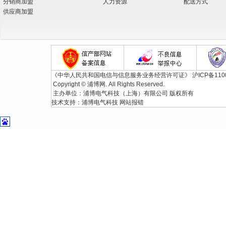
分销商加盟
人力资源
配送方式
供应商加盟
《中华人民共和国电信与信息服务业务经营许可证》
沪ICP备110
Copyright © 浦博网. All Rights Reserved.
主办单位：浦博电气科技（上海）有限公司 版权所有
技术支持：
浦博电气科技
网站报错