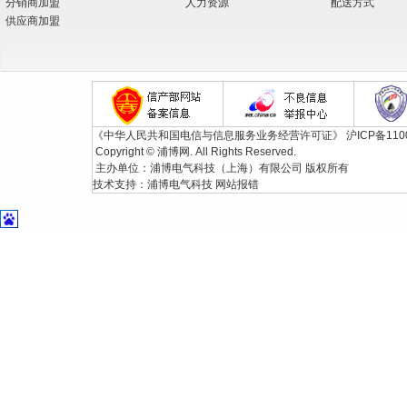
分销商加盟
人力资源
配送方式
供应商加盟
《中华人民共和国电信与信息服务业务经营许可证》
沪ICP备110
Copyright © 浦博网. All Rights Reserved.
主办单位：浦博电气科技（上海）有限公司 版权所有
技术支持：
浦博电气科技
网站报错