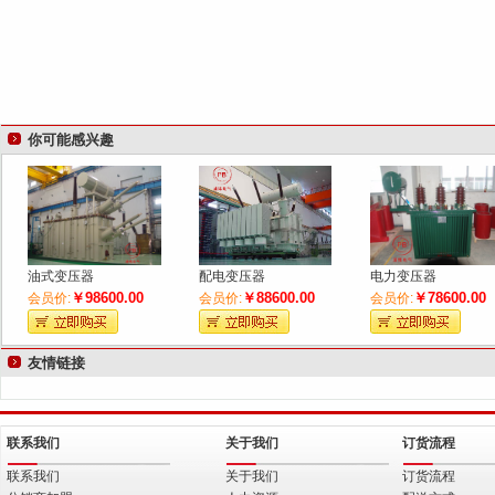
你可能感兴趣
油式变压器
配电变压器
电力变压器
￥98600.00
￥88600.00
￥78600.00
会员价:
会员价:
会员价:
友情链接
联系我们
关于我们
订货流程
联系我们
关于我们
订货流程