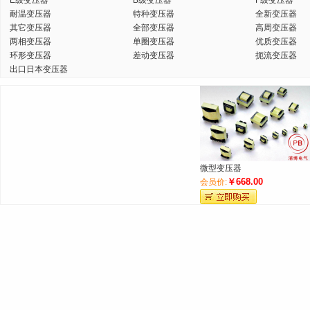
E级变压器
B级变压器
F级变压器
耐温变压器
特种变压器
全新变压器
其它变压器
全部变压器
高周变压器
两相变压器
单圈变压器
优质变压器
环形变压器
差动变压器
扼流变压器
出口日本变压器
微型变压器
￥668.00
会员价: