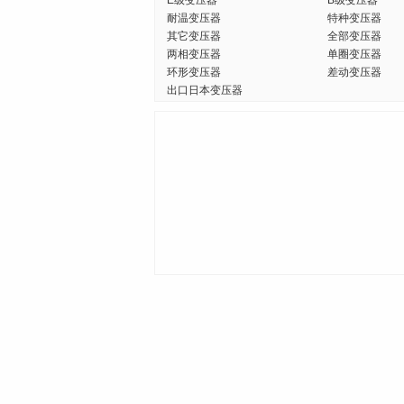
E级变压器
B级变压器
耐温变压器
特种变压器
其它变压器
全部变压器
两相变压器
单圈变压器
环形变压器
差动变压器
出口日本变压器