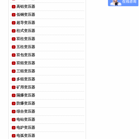
高铝变压器
低铜变压器
超导变压器
柱式变压器
双柱变压器
五柱变压器
双包变压器
双组变压器
三组变压器
多组变压器
矿用变压器
隔爆变压器
防爆变压器
综合变压器
电钻变压器
电炉变压器
电弧变压器