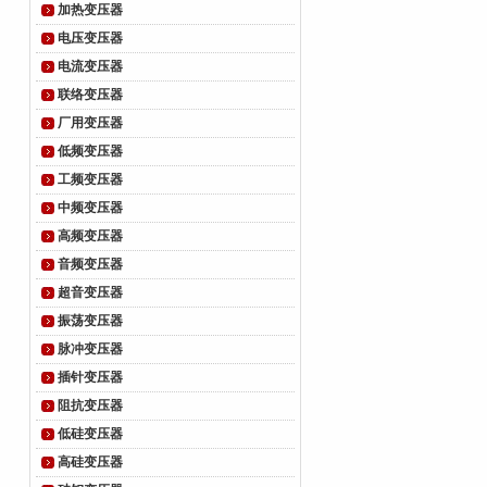
加热变压器
电压变压器
电流变压器
联络变压器
厂用变压器
低频变压器
工频变压器
中频变压器
高频变压器
音频变压器
超音变压器
振荡变压器
脉冲变压器
插针变压器
阻抗变压器
低硅变压器
高硅变压器