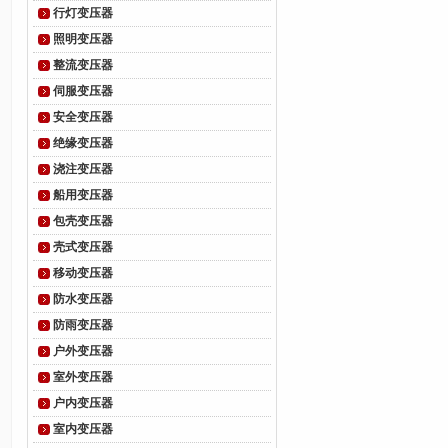
行灯变压器
照明变压器
整流变压器
伺服变压器
安全变压器
绝缘变压器
浇注变压器
船用变压器
包壳变压器
壳式变压器
移动变压器
防水变压器
防雨变压器
户外变压器
室外变压器
户内变压器
室内变压器