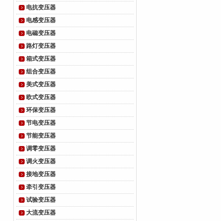
电抗变压器
电感变压器
电磁变压器
路灯变压器
箱式变压器
组合变压器
美式变压器
欧式变压器
环保变压器
节电变压器
节能变压器
调零变压器
调火变压器
接地变压器
牵引变压器
试验变压器
大流变压器