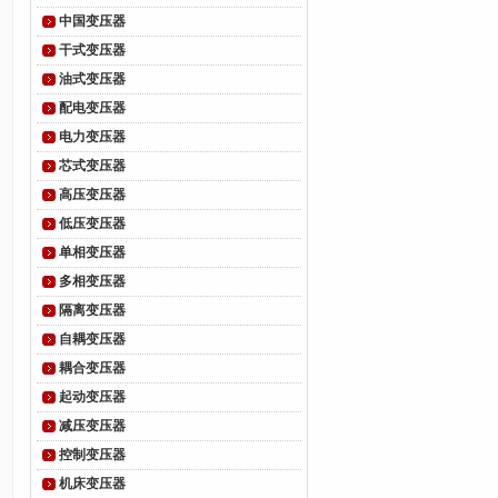
中国变压器
干式变压器
油式变压器
配电变压器
电力变压器
芯式变压器
高压变压器
低压变压器
单相变压器
多相变压器
隔离变压器
自耦变压器
耦合变压器
起动变压器
减压变压器
控制变压器
机床变压器