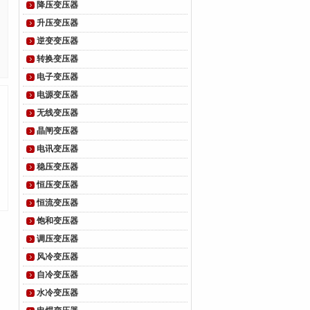
降压变压器
升压变压器
逆变变压器
转换变压器
电子变压器
电源变压器
无线变压器
晶闸变压器
电讯变压器
稳压变压器
恒压变压器
恒流变压器
饱和变压器
调压变压器
风冷变压器
自冷变压器
水冷变压器