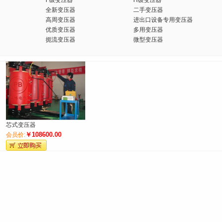
F级变压器
H级变压器
全新变压器
二手变压器
高周变压器
进出口设备专用变压器
优质变压器
多用变压器
扼流变压器
微型变压器
芯式变压器
￥108600.00
会员价: