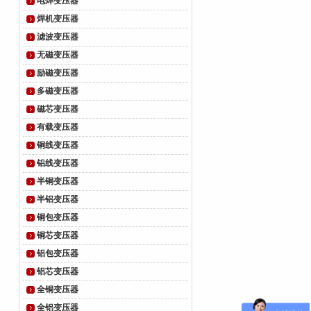
电焊变压器
焊机变压器
滤波变压器
无磁变压器
励磁变压器
多磁变压器
磁芯变压器
有载变压器
铜线变压器
铝线变压器
半铜变压器
半铝变压器
铜包变压器
铜芯变压器
铝包变压器
铝芯变压器
全铜变压器
全铝变压器