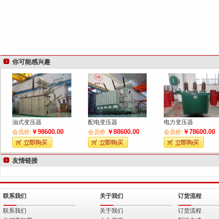
你可能感兴趣
油式变压器
配电变压器
电力变压器
￥98600.00
￥88600.00
￥78600.00
会员价:
会员价:
会员价:
友情链接
联系我们
关于我们
订货流程
联系我们
关于我们
订货流程