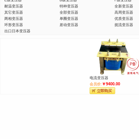
E级变压器
B级变压器
F级变压器
耐温变压器
特种变压器
全新变压器
其它变压器
全部变压器
高周变压器
两相变压器
单圈变压器
优质变压器
环形变压器
差动变压器
扼流变压器
出口日本变压器
电流变压器
￥9400.00
会员价: