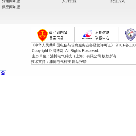
分销商加盟
人力资源
配送方式
供应商加盟
《中华人民共和国电信与信息服务业务经营许可证》
沪ICP备110
Copyright © 浦博网. All Rights Reserved.
主办单位：浦博电气科技（上海）有限公司 版权所有
技术支持：
浦博电气科技
网站报错