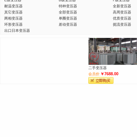
E级变压器
B级变压器
F级变压器
耐温变压器
特种变压器
全新变压器
其它变压器
全部变压器
高周变压器
两相变压器
单圈变压器
优质变压器
环形变压器
差动变压器
扼流变压器
出口日本变压器
二手变压器
￥7688.00
会员价: