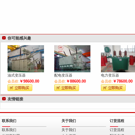
你可能感兴趣
油式变压器
配电变压器
电力变压器
￥98600.00
￥88600.00
￥78600.00
会员价:
会员价:
会员价:
友情链接
联系我们
关于我们
订货流程
联系我们
关于我们
订货流程