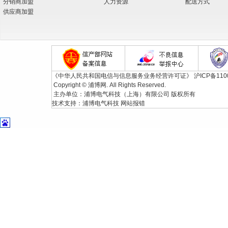
分销商加盟
人力资源
配送方式
供应商加盟
《中华人民共和国电信与信息服务业务经营许可证》
沪ICP备110
Copyright © 浦博网. All Rights Reserved.
主办单位：浦博电气科技（上海）有限公司 版权所有
技术支持：
浦博电气科技
网站报错