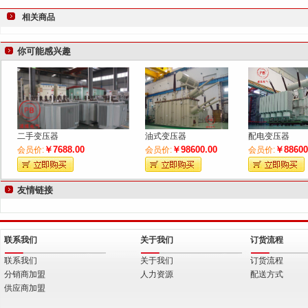
相关商品
你可能感兴趣
二手变压器
油式变压器
配电变压器
￥7688.00
￥98600.00
￥88600
会员价:
会员价:
会员价:
友情链接
联系我们
关于我们
订货流程
联系我们
关于我们
订货流程
分销商加盟
人力资源
配送方式
供应商加盟