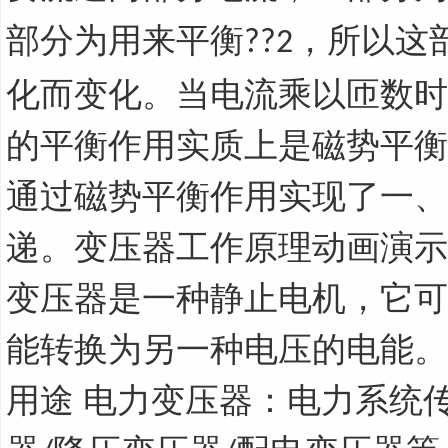
部分为用来平衡
，所以这
??2
化而变化。当电流乘以匝数时
的平衡作用实质上是磁势平衡
通过磁势平衡作用实现了一、
递。变压器工作原理动画演示
变压器是一种静止电机，它可
能转换为另一种电压的电能。
用途 电力变压器：电力系统