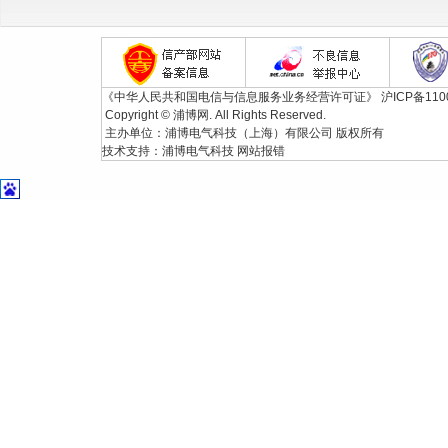
《中华人民共和国电信与信息服务业务经营许可证》
沪ICP备110
Copyright © 浦博网. All Rights Reserved.
主办单位：浦博电气科技（上海）有限公司 版权所有
技术支持：
浦博电气科技
网站报错