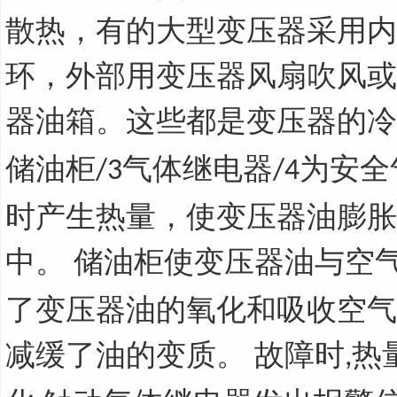
散热，有的大型变压器采用内
环，外部用变压器风扇吹风或
器油箱。这些都是变压器的
储油柜
气体继电器
为安全
/3
/4
时产生热量，使变压器油膨胀
中。 储油柜使变压器油与空
了变压器油的氧化和吸收空气
减缓了油的变质。 故障时
热
,