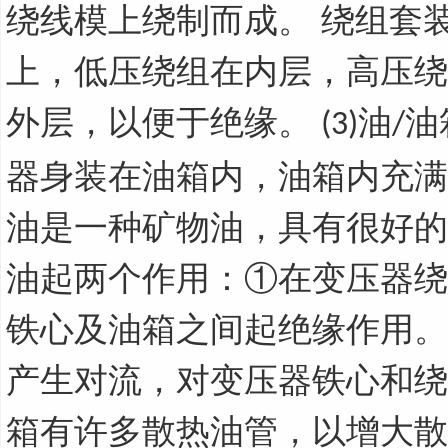
绕线模上绕制而成。 绕组套
上，低压绕组在内层，高压绕
外层，以便于绝缘。
油
油
(3)
/
器身装在油箱内，油箱内充满
油是一种矿物油，具有很好的
油起两个作用：①在变压器绕
铁心及油箱之间起绝缘作用。
产生对流，对变压器铁心和绕
箱有许多散热油管，以增大散