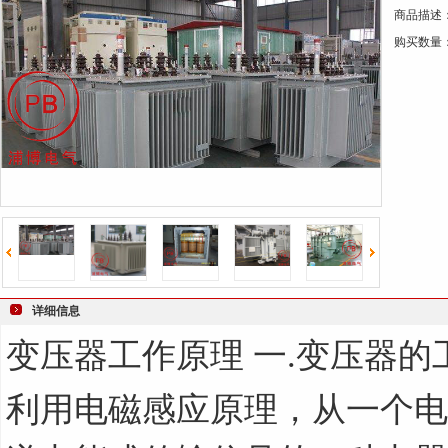
商品描述
键
购买数量
词
详细信息
变压器工作原理 一
变压器的
.
利用电磁感应原理，从一个电