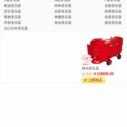
E级变压器
B级变压器
F级变压器
耐温变压器
特种变压器
全新变压器
其它变压器
全部变压器
高周变压器
两相变压器
单圈变压器
优质变压器
环形变压器
差动变压器
扼流变压器
出口日本变压器
移动变压器
￥128600.00
会员价: