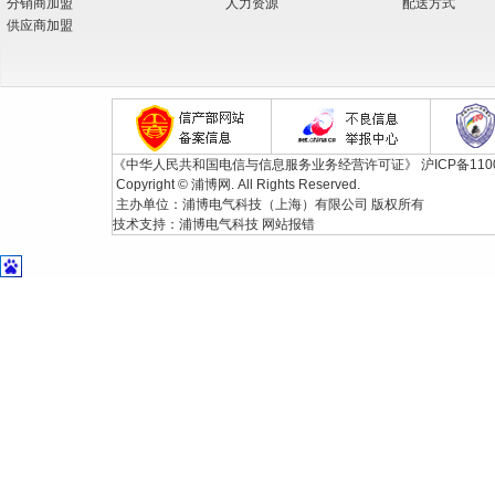
分销商加盟
人力资源
配送方式
供应商加盟
《中华人民共和国电信与信息服务业务经营许可证》
沪ICP备110
Copyright © 浦博网. All Rights Reserved.
主办单位：浦博电气科技（上海）有限公司 版权所有
技术支持：
浦博电气科技
网站报错