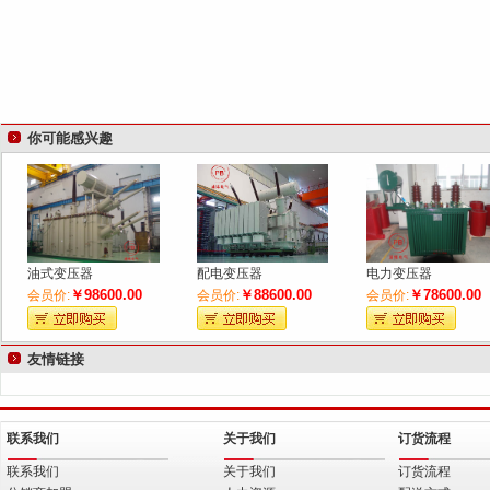
你可能感兴趣
油式变压器
配电变压器
电力变压器
￥98600.00
￥88600.00
￥78600.00
会员价:
会员价:
会员价:
友情链接
联系我们
关于我们
订货流程
联系我们
关于我们
订货流程