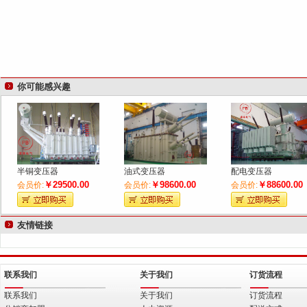
你可能感兴趣
半铜变压器
油式变压器
配电变压器
￥29500.00
￥98600.00
￥88600.00
会员价:
会员价:
会员价:
友情链接
联系我们
关于我们
订货流程
联系我们
关于我们
订货流程