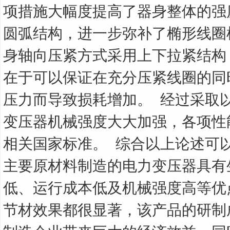
项措施大幅度提高了器身整体的强
圆弧结构，进一步弥补了椭形线圈
身轴向压紧方式采用上下拉紧结构
在于可以保证在充分压紧线圈的同
压力而导致损耗增加。
经过采取
变压器机械强度大大加强，各项性
相关国家标准。
综合以上论述可
主要原材料制造的电力变压器具有
低、运行成本低及机械强度高等优
节材效果都很显著，该产品的研制