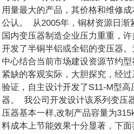
用量最大的产品，其价格和维修成
公认。
从2005年，铜材资源日
国内变压器制造企业压力重重，许
开发了半铜半铝或全铝的变压器。
中心结合当前市场建设资源节约型
紧缺的客观实际，大胆探究，经过
验证，自主设计开发了S11-M型
器。
我公司开发设计该系列变压器
压器基本一样,改制产品容量为315kV
料成本上节能效果十分显著，下面我们