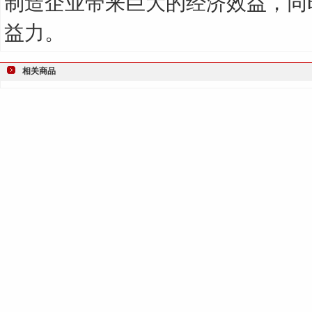
制造企业带来巨大的经济效益，同
益力。
相关商品