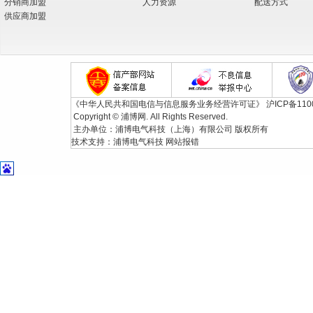
分销商加盟
人力资源
配送方式
供应商加盟
《中华人民共和国电信与信息服务业务经营许可证》
沪ICP备110
Copyright © 浦博网. All Rights Reserved.
主办单位：浦博电气科技（上海）有限公司 版权所有
技术支持：
浦博电气科技
网站报错