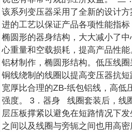
该系列变压器采用了全新的设计方
进的工艺以保证产品各项性能指标：
椭圆形的器身结构，大大减小了中
心重量和空载损耗，提高产品性能。
铝材制作，椭圆形结构。低压线圈
铜线绕制的线圈以提高变压器抗短
宽厚比合理的ZB-纸包铝线，高低
强度。 3．器身
线圈套装后，线
层压板撑紧以避免在短路情况下发
之间以及线圈与旁轭之间也用高密