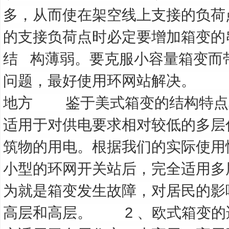
多，从而使在架空线上支接的负荷
的支接负荷点时必定要增加箱变的
结
构薄弱。要克服小容量箱变而
问题，最好使用环网站解决。
地方
鉴于美式箱变的结构特点
适用于对供电要求相对较低的多层
筑物的用电。根据我们的实际使用
小型的环网开关站后，完全适用多
为就是箱变发生故障，对居民的影
高层和高层。
2
、欧式箱变的