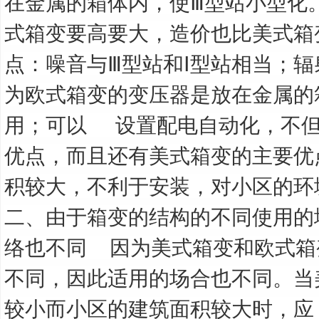
在金属的箱体内，使Ⅲ型站小型化
式箱变要高要大，造价也比美式箱
点：噪音与Ⅲ型站和Ⅰ型站相当；
为欧式箱变的变压器是放在金属的
用；可以
设置配电自动化，不但
优点，而且还有美式箱变的主要优
积较大，不利于安装，对小区的环
二、由于箱变的结构的不同使用的
络也不同
因为美式箱变和欧式箱
不同，因此适用的场合也不同。当
较小而小区的建筑面积较大时，应