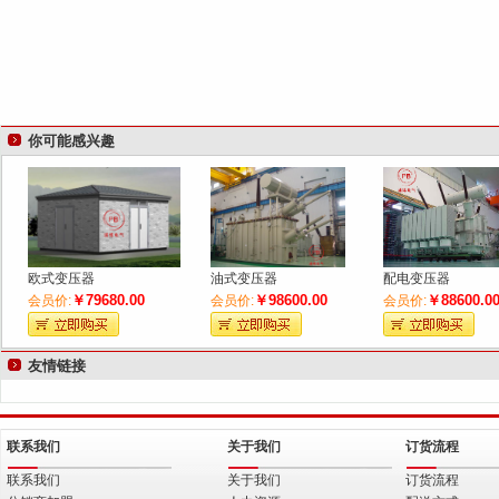
你可能感兴趣
欧式变压器
油式变压器
配电变压器
￥79680.00
￥98600.00
￥88600.0
会员价:
会员价:
会员价:
友情链接
联系我们
关于我们
订货流程
联系我们
关于我们
订货流程