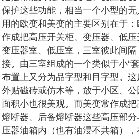
保护这些功能，相当一个小型的无
用的欧变和美变的主要区别在于：
作成把高压开关柜、变压器、低压
变压器室、低压室，三室彼此间隔
接。由三室组成的一个类似于小“套
布置上又分为品字型和目字型。这
外贴磁砖或仿木等，放于小区、公
面积小也很美观。而美变常作成把
熔断器、后备熔断器这些高压部分
压器油箱内（也有油浸不共箱），