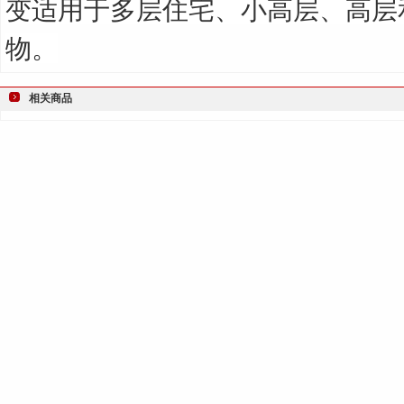
变适用于多层住宅、小高层、高层
物。
相关商品