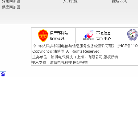
分销商加盟
人力资源
配送方式
供应商加盟
《中华人民共和国电信与信息服务业务经营许可证》
沪ICP备110
Copyright © 浦博网. All Rights Reserved.
主办单位：浦博电气科技（上海）有限公司 版权所有
技术支持：
浦博电气科技
网站报错