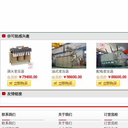
你可能感兴趣
调火变压器
油式变压器
配电变压器
￥79400.00
￥98600.00
￥88600.00
会员价:
会员价:
会员价:
友情链接
联系我们
关于我们
订货流程
联系我们
关于我们
订货流程