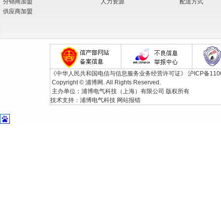
分销商加盟
人力资源
配送方式
供应商加盟
《中华人民共和国电信与信息服务业务经营许可证》
沪ICP备110
Copyright © 浦博网. All Rights Reserved.
主办单位：浦博电气科技（上海）有限公司 版权所有
技术支持：
浦博电气科技
网站报错