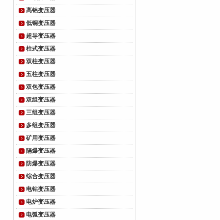
高铝变压器
低铜变压器
超导变压器
柱式变压器
双柱变压器
五柱变压器
双包变压器
双组变压器
三组变压器
多组变压器
矿用变压器
隔爆变压器
防爆变压器
综合变压器
电钻变压器
电炉变压器
电弧变压器