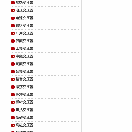
加热变压器
电压变压器
电流变压器
联络变压器
厂用变压器
低频变压器
工频变压器
中频变压器
高频变压器
音频变压器
超音变压器
振荡变压器
脉冲变压器
插针变压器
阻抗变压器
低硅变压器
高硅变压器