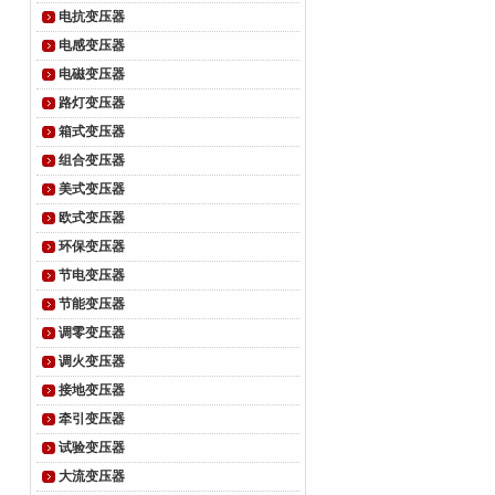
电抗变压器
电感变压器
电磁变压器
路灯变压器
箱式变压器
组合变压器
美式变压器
欧式变压器
环保变压器
节电变压器
节能变压器
调零变压器
调火变压器
接地变压器
牵引变压器
试验变压器
大流变压器