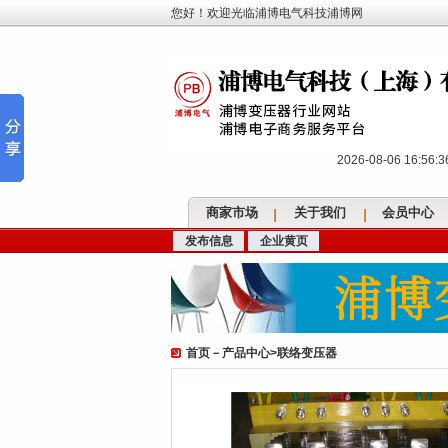
您好！欢迎光临浦博电气科技浦博网
2026-08-06 16:56
商家市场
关于我们
会员中心
发布信息
企业黄页
首页
－
产品中心
>
联络变压器