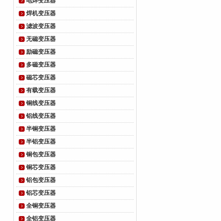
电焊变压器
焊机变压器
滤波变压器
无磁变压器
励磁变压器
多磁变压器
磁芯变压器
有载变压器
铜线变压器
铝线变压器
半铜变压器
半铝变压器
铜包变压器
铜芯变压器
铝包变压器
铝芯变压器
全铜变压器
全铝变压器