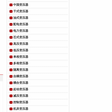
中国变压器
干式变压器
油式变压器
配电变压器
电力变压器
芯式变压器
高压变压器
低压变压器
单相变压器
多相变压器
隔离变压器
自耦变压器
耦合变压器
起动变压器
减压变压器
控制变压器
机床变压器