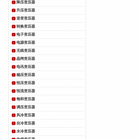
降压变压器
升压变压器
逆变变压器
转换变压器
电子变压器
电源变压器
无线变压器
晶闸变压器
电讯变压器
稳压变压器
恒压变压器
恒流变压器
饱和变压器
调压变压器
风冷变压器
自冷变压器
水冷变压器