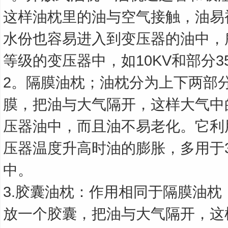
这样油枕里的油与空气接触，油易
水份也容易进入到变压器的油中，
等级的变压器中，如10KV和部分3
2。隔膜油枕；油枕分为上下两部
膜，把油与大气隔开，这样大气中
压器油中，而且油不易老化。它利
压器温度升高时油的膨胀，多用于3
中。
3.胶囊油枕：作用相同于隔膜油
放一个胶囊，把油与大气隔开，这