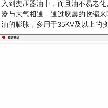
入到变压器油中，而且油不易老化
器与大气相通，通过胶囊的收缩来
油的膨胀，多用于35KV及以上的
相关商品