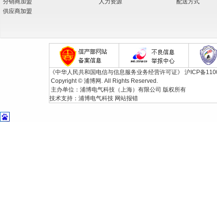
分销商加盟
人力资源
配送方式
供应商加盟
《中华人民共和国电信与信息服务业务经营许可证》
沪ICP备110
Copyright © 浦博网. All Rights Reserved.
主办单位：浦博电气科技（上海）有限公司 版权所有
技术支持：
浦博电气科技
网站报错