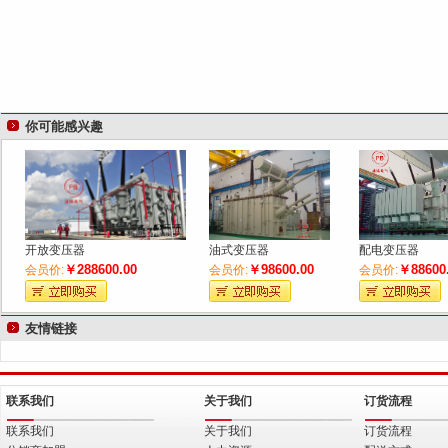
你可能感兴趣
开放变压器
油式变压器
配电变压器
￥288600.00
￥98600.00
￥88600
会员价:
会员价:
会员价:
友情链接
联系我们
关于我们
订货流程
联系我们
关于我们
订货流程