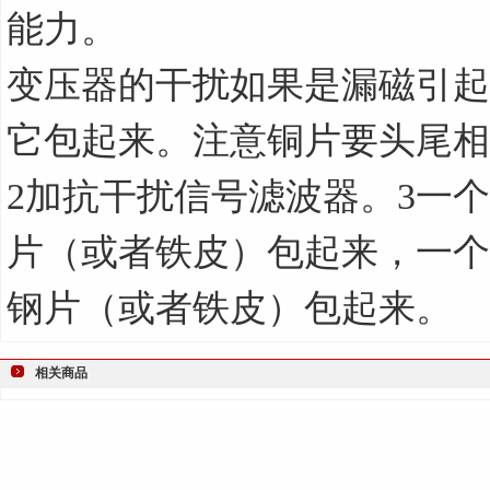
能力。
变压器的干扰如果是漏磁引起
它包起来。注意铜片要头尾相
2
加抗干扰信号滤波器
。
3
一个
片（或者铁皮）包起来，一个
钢片（或者铁皮）包起来。
相关商品