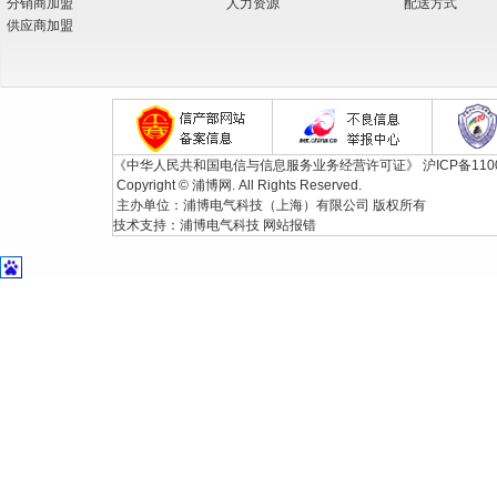
分销商加盟
人力资源
配送方式
供应商加盟
《中华人民共和国电信与信息服务业务经营许可证》
沪ICP备110
Copyright © 浦博网. All Rights Reserved.
主办单位：浦博电气科技（上海）有限公司 版权所有
技术支持：
浦博电气科技
网站报错