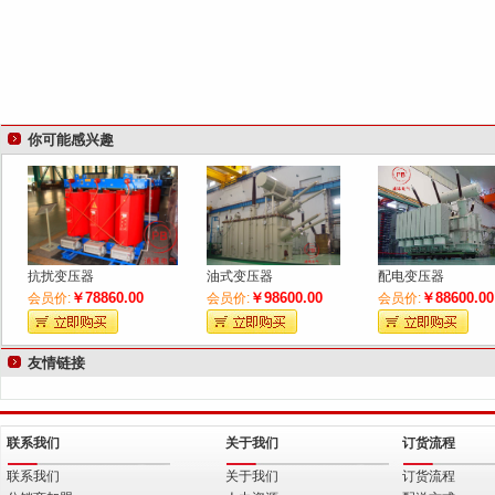
你可能感兴趣
抗扰变压器
油式变压器
配电变压器
￥78860.00
￥98600.00
￥88600.00
会员价:
会员价:
会员价:
友情链接
联系我们
关于我们
订货流程
联系我们
关于我们
订货流程