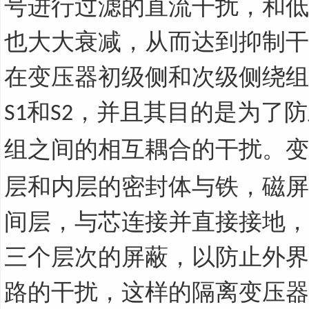
号进行过滤的直流干扰，和低
也大大衰减，从而达到抑制干
在变压器初级侧和次级侧绕组
和
，并且其目的是为了防
S1
S2
组之间的相互耦合的干扰。变
层和内层的密封体与铁，磁屏
间层，与芯连接并直接接地，
三个层次的屏蔽，以防止外界
路的干扰，这样的隔离变压器