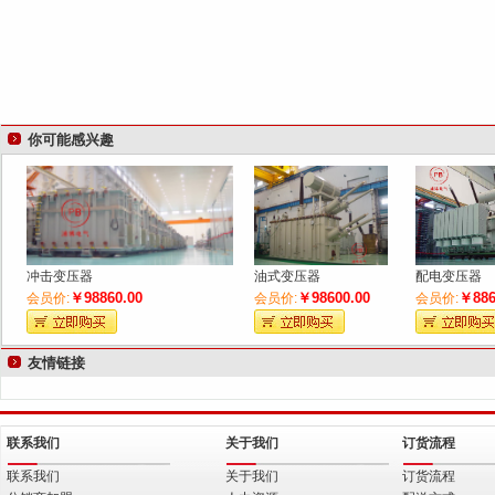
你可能感兴趣
冲击变压器
油式变压器
配电变压器
￥98860.00
￥98600.00
￥886
会员价:
会员价:
会员价:
友情链接
联系我们
关于我们
订货流程
联系我们
关于我们
订货流程