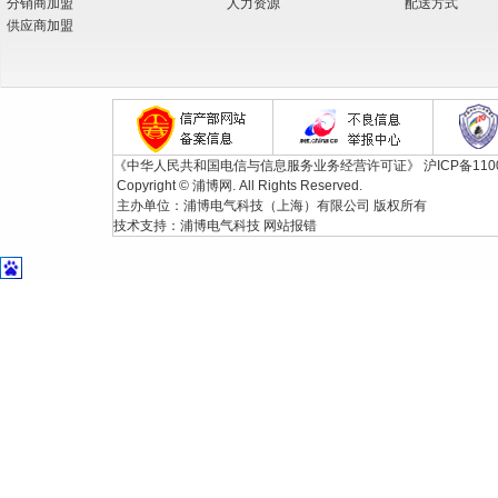
分销商加盟
人力资源
配送方式
供应商加盟
《中华人民共和国电信与信息服务业务经营许可证》
沪ICP备110
Copyright © 浦博网. All Rights Reserved.
主办单位：浦博电气科技（上海）有限公司 版权所有
技术支持：
浦博电气科技
网站报错