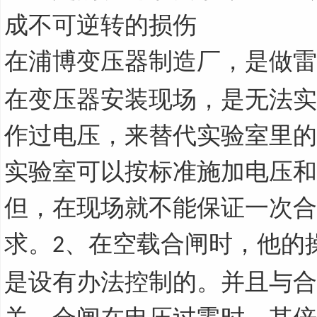
成不可逆转的损伤
在
浦博
变压器制造厂，是做雷
在变压器安装现场，是无法实
作过电压，来替代实验室里的
实验室可以按标准施加电压和
但，在现场就不能保证一次合
求。
、在空载合闸时，他的
2
是设有办法控制的。并且与合