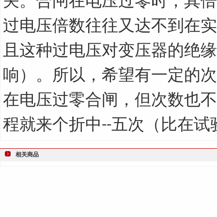
关。合闸在电压过零时，其倍
过电压倍数往往又达不到在实
且这种过电压对变压器的绝缘
响）。所以，希望有一定的次
在电压过零合闸，但次数也不
程就来个折中
五次（比在试
--
相关商品