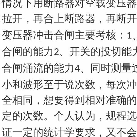
情况下用断路器对空载变压器
拉开，再合上断路器，再断开
变压器冲击合闸主要考核：
1
合闸的能力
、开关的投切能
2
合闸涌流的能力
、同时测量
4
小和波形至于说次数，每次冲
全相同，想要得到相对准确的
定的次数。个人认为，规程选
证一定的统计学要求，又不会