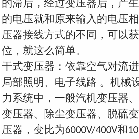
的滞后，经过变压器后，产生
的电压就和原来输入的电压相
压器接线方式的不同，可以获
位，就这么简单。
干式变压器：依靠空气对流进
局部照明、电子线路 。机械
力系统中，一般汽机变压器、
变压器、除尘变压器、脱硫变
压器，变比为
和
6000V/400V
10