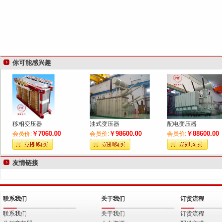
你可能感兴趣
移相变压器
油式变压器
配电变压器
￥7060.00
￥98600.00
￥88600.00
会员价:
会员价:
会员价:
友情链接
联系我们
关于我们
订货流程
联系我们
关于我们
订货流程