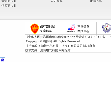
分销商加盟
人力资源
配送方式
供应商加盟
《中华人民共和国电信与信息服务业务经营许可证》
沪ICP备110
Copyright © 浦博网. All Rights Reserved.
主办单位：浦博电气科技（上海）有限公司 版权所有
技术支持：
浦博电气科技
网站报错