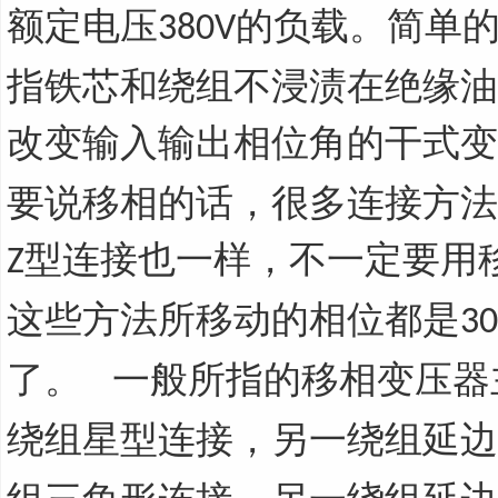
额定电压
的负载。简单
380V
指铁芯和绕组不浸渍在绝缘油
改变输入输出相位角的干式变
要说移相的话，很多连接方法
型连接也一样，不一定要用
Z
这些方法所移动的相位都是
30
了。 一般所指的移相变压
绕组星型连接，另一绕组延边