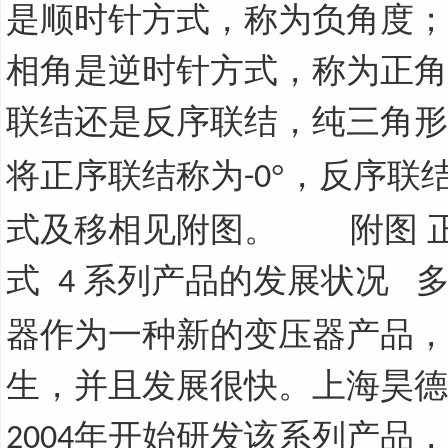
是顺时针方式，称为负角度；
相角是逆时针方式，称为正角
联结还是反序联结，纯三角形
将正序联结称为
°，反序联
-0
式及移相见附图。 附图 
式
系列产品的发展状况 
4
器作为一种新的变压器产品，
生，并且发展很快。上海昊德
年开始研发该系列产品，
2004