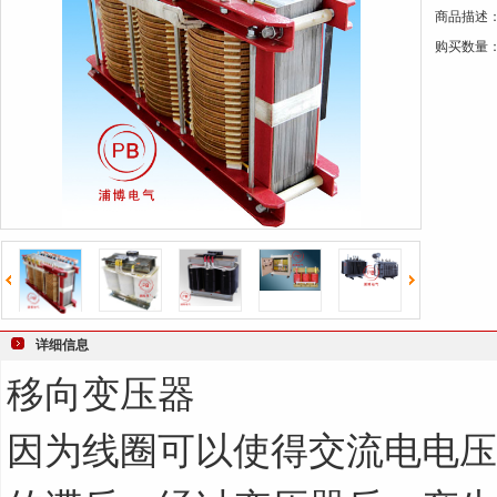
商品描述
键
购买数量
词
详细信息
移向变压器
因为线圈可以使得交流电电压