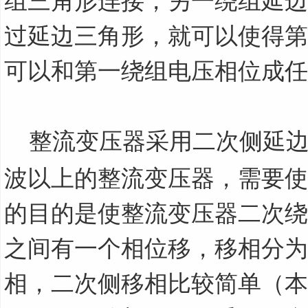
组三角形连接，另一绕组延边
过延边三角形，就可以使得第
可以和第一绕组电压相位成任
整流变压器采用二次侧延
波以上的整流变压器，需要使
的目的是使整流变压器二次绕
之间有一个相位移，移相分为
相，二次侧移相比较简单（本