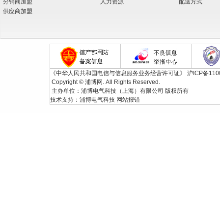
分销商加盟
人力资源
配送方式
供应商加盟
《中华人民共和国电信与信息服务业务经营许可证》
沪ICP备110
Copyright © 浦博网. All Rights Reserved.
主办单位：浦博电气科技（上海）有限公司 版权所有
技术支持：
浦博电气科技
网站报错