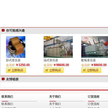
你可能感兴趣
卧式变压器
油式变压器
配电变压器
￥1250.00
￥98600.00
￥88600.00
会员价:
会员价:
会员价:
友情链接
联系我们
关于我们
订货流程
联系我们
关于我们
订货流程