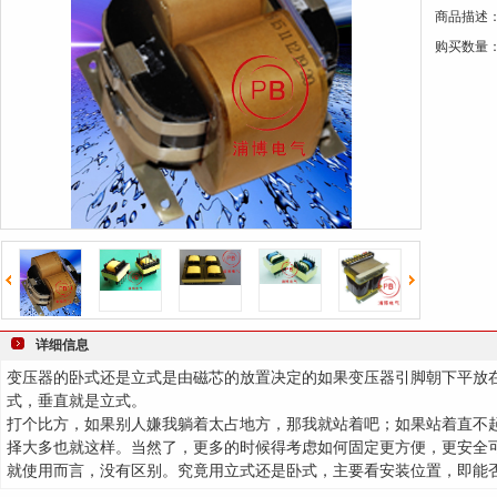
商品描述
键
购买数量
词
详细信息
变压器的卧式还是立式是由磁芯的放置决定的如果变压器引脚朝下平放
式，垂直就是立式。
打个比方，
如果别人嫌我躺着太占地方，那我就站着吧；如果站着直不
择大多也就这样。当然了，更多的时候得考虑如何固定更方便，更安全
就使用而言，没有区别。究竟用立式还是卧式，主要看安装位置，即能