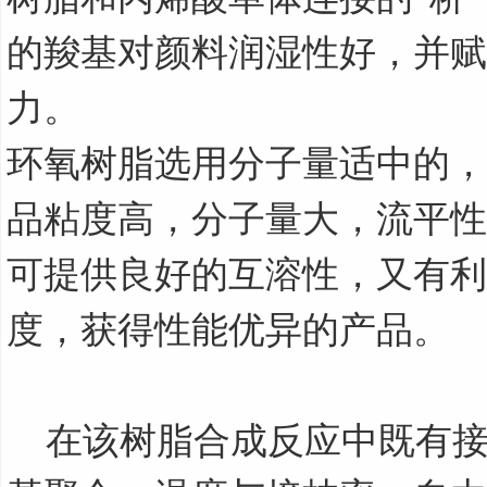
的羧基对颜料润湿性好，并赋
力。
环氧树脂选用分子量适中的，
品粘度高，分子量大，流平性
可提供良好的互溶性，又有利
度，获得性能优异的产品。
在该树脂合成反应中既有接