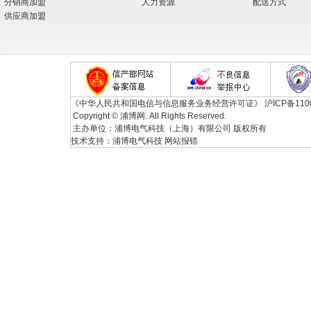
分销商加盟
人力资源
配送方式
供应商加盟
《中华人民共和国电信与信息服务业务经营许可证》
沪ICP备110
Copyright © 浦博网. All Rights Reserved.
主办单位：浦博电气科技（上海）有限公司 版权所有
技术支持：
浦博电气科技
网站报错