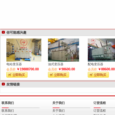
你可能感兴趣
电站变压器
油式变压器
配电变压器
￥19888700.00
￥98600.00
￥88600.00
会员价:
会员价:
会员价:
友情链接
联系我们
关于我们
订货流程
联系我们
关于我们
订货流程