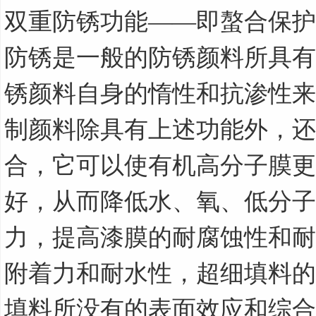
双重防锈功能——即螯合保护
防锈是一般的防锈颜料所具有
锈颜料自身的惰性和抗渗性来
制颜料除具有上述功能外，还
合，它可以使有机高分子膜更
好，从而降低水、氧、低分子
力，提高漆膜的耐腐蚀性和耐
附着力和耐水性，超细填料的
填料所没有的表面效应和综合