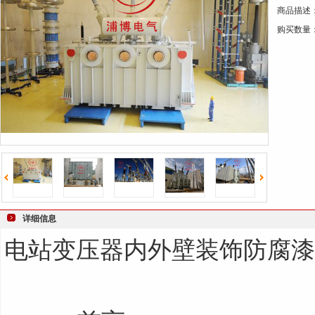
商品描述
键
购买数量
词
详细信息
电站变压器内外壁装饰防腐漆