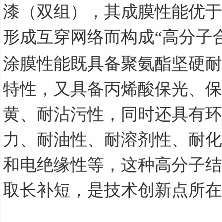
漆（双组），其成膜性能优于
形成互穿网络而构成“高分子
涂膜性能既具备聚氨酯坚硬耐
特性，又具备丙烯酸保光、保
黄、耐沾污性，同时还具有环
力、耐油性、耐溶剂性、耐化
和电绝缘性等，这种高分子结
取长补短，是技术创新点所在