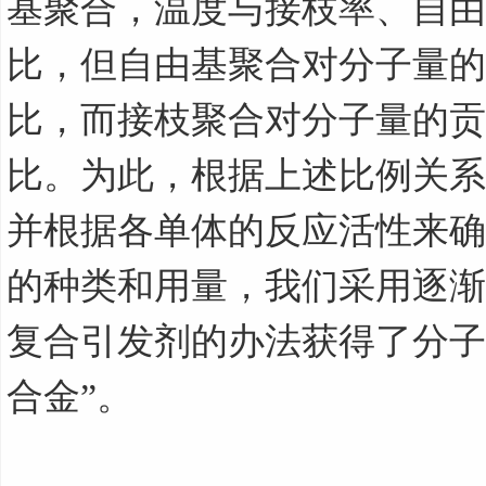
基聚合，温度与接枝率、自由
比，但自由基聚合对分子量的
比，而接枝聚合对分子量的贡
比。为此，根据上述比例关系
并根据各单体的反应活性来确
的种类和用量，我们采用逐渐
复合引发剂的办法获得了分子
合金”。