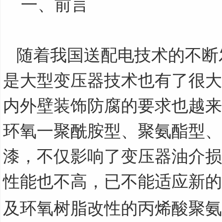
一、前言
随着我国送配电技术的不断
是大型变压器技术也有了很大
内外壁装饰防腐的要求也越来
环氧一聚酰胺型、聚氨酯型、
漆，不仅影响了变压器油介损
性能也不高，已不能适应新的
及环氧树脂改性的丙烯酸聚氨