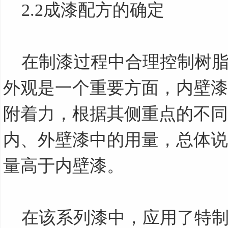
2.2
成漆配方的确定
在制漆过程中合理控制树脂
外观是一个重要方面，内壁漆
附着力，根据其侧重点的不同
内、外壁漆中的用量，总体说
量高于内壁漆。
在该系列漆中，应用了特制