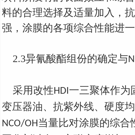
料的合理选择及适量加入，抗
强，涂膜的各项综合性能进一
2.3
异氰酸酯组份的确定与
N
采用改性
一三聚体作为
HDI
变压器油、抗紫外线、硬度均
当量比对涂膜的综合
NCO/OH