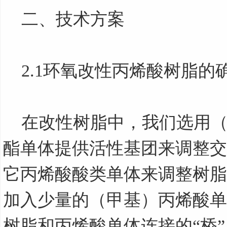
二、技术方案
2.1
环氧改性丙烯酸树脂的
在改性树脂中，我们选用（
酯单体提供活性基团来调整交
它丙烯酸酸类单体来调整树脂
加入少量的（甲基）丙烯酸单
树脂和丙烯酸单体连接的“桥