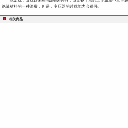
就是说，变压器采用
级绝缘材料，但是各个点的工作温度不允许
H
绝缘材料的一种浪费，但是，变压器的过载能力会很强。
相关商品