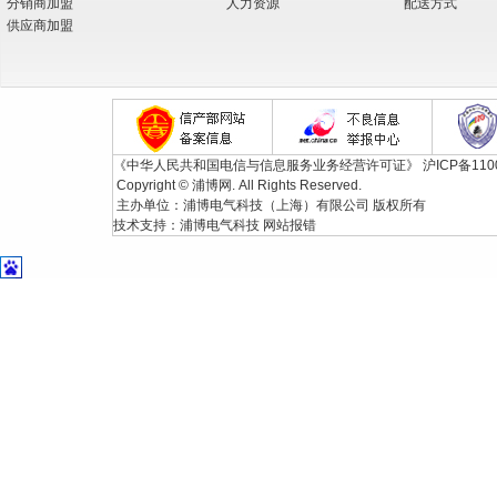
分销商加盟
人力资源
配送方式
供应商加盟
《中华人民共和国电信与信息服务业务经营许可证》
沪ICP备110
Copyright © 浦博网. All Rights Reserved.
主办单位：浦博电气科技（上海）有限公司 版权所有
技术支持：
浦博电气科技
网站报错