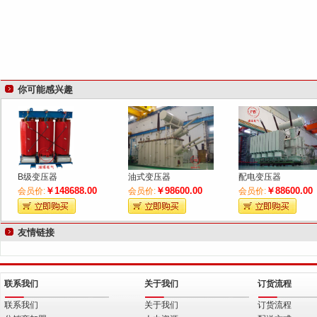
你可能感兴趣
B级变压器
油式变压器
配电变压器
￥148688.00
￥98600.00
￥88600.00
会员价:
会员价:
会员价:
友情链接
联系我们
关于我们
订货流程
联系我们
关于我们
订货流程