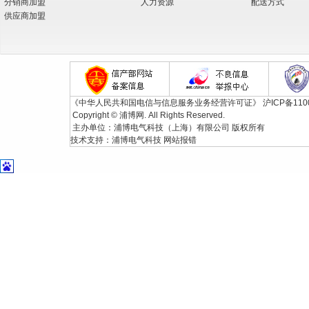
分销商加盟
人力资源
配送方式
供应商加盟
《中华人民共和国电信与信息服务业务经营许可证》
沪ICP备110
Copyright © 浦博网. All Rights Reserved.
主办单位：浦博电气科技（上海）有限公司 版权所有
技术支持：
浦博电气科技
网站报错