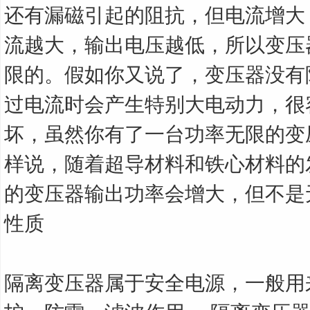
还有漏磁引起的阻抗，但电流增大
流越大，输出电压越低，所以变压
限的。假如你又说了，变压器没有
过电流时会产生特别大电动力，很
坏，虽然你有了一台功率无限的变
样说，随着超导材料和铁心材料的
的变压器输出功率会增大，但不是
性质
隔离变压器属于安全电源，一般用