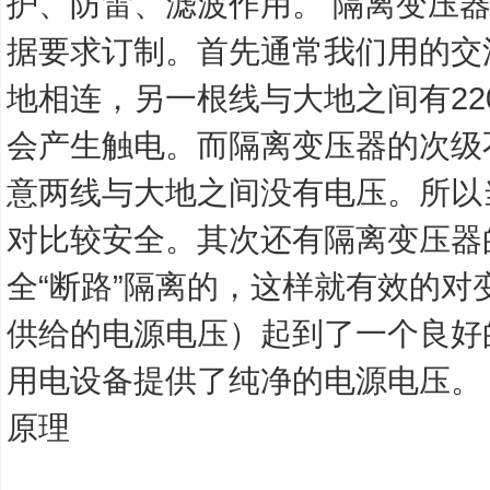
护、防雷、滤波作用。 隔离变压
据要求订制。首先通常我们用的交
地相连，另一根线与大地之间有22
会产生触电。而隔离变压器的次级
意两线与大地之间没有电压。所以
对比较安全。其次还有隔离变压器
全“断路”隔离的，这样就有效的对
供给的电源电压）起到了一个良好
用电设备提供了纯净的电源电压。
原理