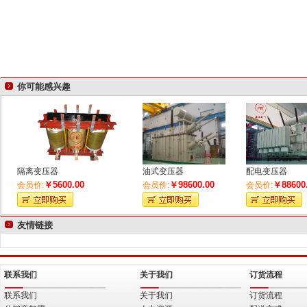
你可能感兴趣
隔离变压器
油式变压器
配电变压器
￥5600.00
￥98600.00
￥88600
会员价:
会员价:
会员价:
友情链接
联系我们
关于我们
订货流程
联系我们
关于我们
订货流程