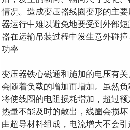
情况。造成变压器线圈变形的主要
器运行中难以避免地要受到外部短
器在运输吊装过程中发生意外碰撞
功率
变压器铁心磁通和施加的电压有关
会随着负载的增加而增加。虽然负
将使线圈的电阻损耗增加，超过额
热量不能及时的散出，线圈会损坏
由超导材料组成，电流增大不会引