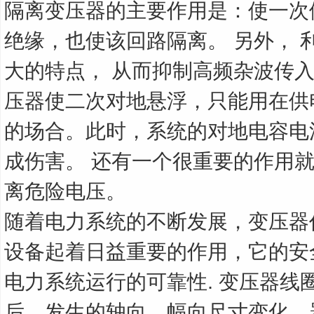
隔离变压器的主要作用是：使一次
绝缘，也使该回路隔离。 另外， 
大的特点， 从而抑制高频杂波传入
压器使二次对地悬浮，只能用在供
的场合。此时，系统的对地电容电
成伤害。 还有一个很重要的作用
离危险电压。
随着电力系统的不断发展，变压器
设备起着日益重要的作用，它的安
电力系统运行的可靠性. 变压器线
后，发生的轴向、幅向尺寸变化、