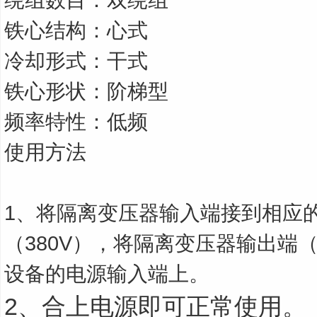
铁心结构：心式
冷却形式：干式
铁心形状：阶梯型
频率特性：低频
使用方法
1、将隔离变压器输入端接到相应
（380V），将隔离变压器输出端（
设备的电源输入端上。
2
、合上电源即可正常使用。