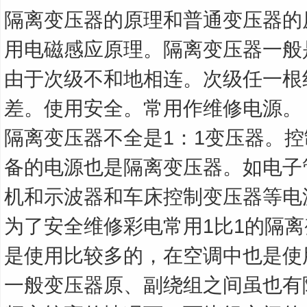
隔离变压器的原理和普通变压器的
用电磁感应原理。隔离变压器一般
由于次级不和地相连。次级任一根
差。使用安全。常用作维修电源。
隔离变压器不全是1：1变压器。
备的电源也是隔离变压器。如电子
机和示波器和车床控制变压器等电
为了安全维修彩电常用1比1的隔
是使用比较多的，在空调中也是使
一般变压器原、副绕组之间虽也有