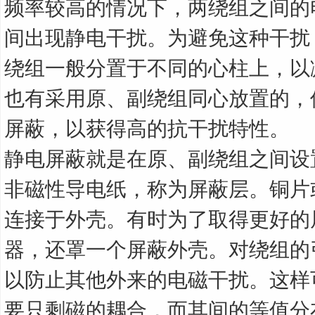
频率较高的情况下，两绕组之间的
间出现静电干扰。为避免这种干扰
绕组一般分置于不同的心柱上，以
也有采用原、副绕组同心放置的，
屏蔽，以获得高的抗干扰特性。
静电屏蔽就是在原、副绕组之间设
非磁性导电纸，称为屏蔽层。铜片
连接于外壳。有时为了取得更好的
器，还罩一个屏蔽外壳。对绕组的
以防止其他外来的电磁干扰。这样
要只剩磁的耦合，而其间的等值分