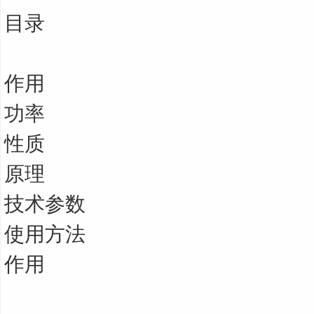
目录
作用
功率
性质
原理
技术参数
使用方法
作用