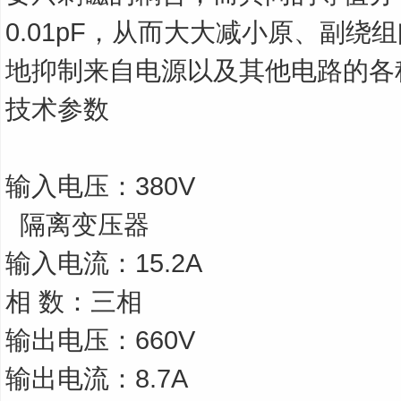
0.01pF，从而大大减小原、副绕
地抑制来自电源以及其他电路的各
技术参数
输入电压：380V
隔离变压器
输入电流：15.2A
相 数：三相
输出电压：660V
输出电流：8.7A