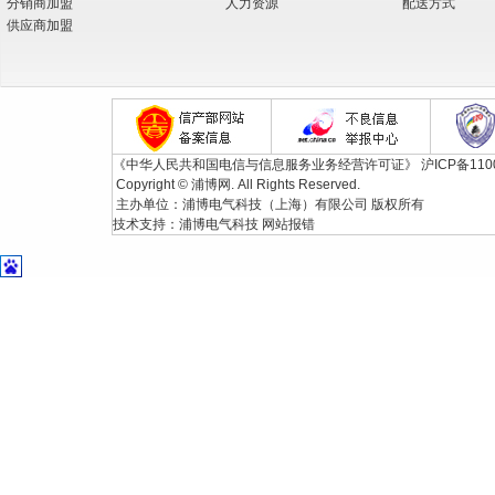
分销商加盟
人力资源
配送方式
供应商加盟
《中华人民共和国电信与信息服务业务经营许可证》
沪ICP备110
Copyright © 浦博网. All Rights Reserved.
主办单位：浦博电气科技（上海）有限公司 版权所有
技术支持：
浦博电气科技
网站报错