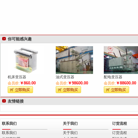
你可能感兴趣
机床变压器
油式变压器
配电变压器
￥860.00
￥98600.00
￥88600.00
会员价:
会员价:
会员价:
友情链接
联系我们
关于我们
订货流程
联系我们
关于我们
订货流程