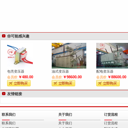
你可能感兴趣
包壳变压器
油式变压器
配电变压器
￥480.00
￥98600.00
￥88600.00
会员价:
会员价:
会员价:
友情链接
联系我们
关于我们
订货流程
联系我们
关于我们
订货流程