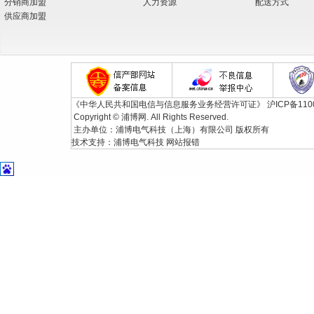
分销商加盟
人力资源
配送方式
供应商加盟
《中华人民共和国电信与信息服务业务经营许可证》
沪ICP备110
Copyright © 浦博网. All Rights Reserved.
主办单位：浦博电气科技（上海）有限公司 版权所有
技术支持：
浦博电气科技
网站报错