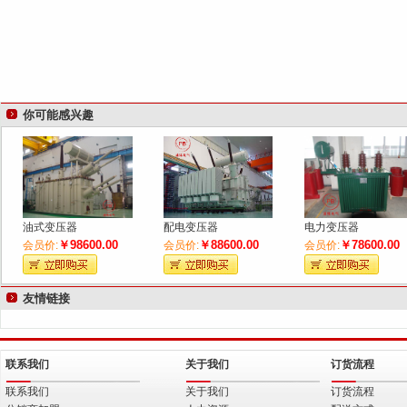
你可能感兴趣
油式变压器
配电变压器
电力变压器
￥98600.00
￥88600.00
￥78600.00
会员价:
会员价:
会员价:
友情链接
联系我们
关于我们
订货流程
联系我们
关于我们
订货流程