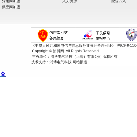
分销商加盟
人力资源
配送方式
供应商加盟
《中华人民共和国电信与信息服务业务经营许可证》
沪ICP备110
Copyright © 浦博网. All Rights Reserved.
主办单位：浦博电气科技（上海）有限公司 版权所有
技术支持：
浦博电气科技
网站报错