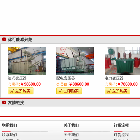
你可能感兴趣
油式变压器
配电变压器
电力变压器
￥98600.00
￥88600.00
￥78600.00
会员价:
会员价:
会员价:
友情链接
联系我们
关于我们
订货流程
联系我们
关于我们
订货流程