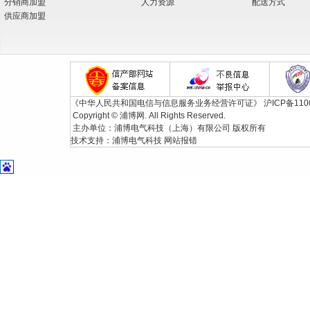
分销商加盟
人力资源
配送方式
供应商加盟
《中华人民共和国电信与信息服务业务经营许可证》
沪ICP备110
Copyright © 浦博网. All Rights Reserved.
主办单位：浦博电气科技（上海）有限公司 版权所有
技术支持：
浦博电气科技
网站报错