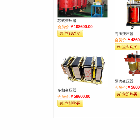
芯式变压器
￥108600.00
会员价:
高压变压器
￥4860
会员价:
隔离变压器
￥5600
会员价:
多相变压器
￥58600.00
会员价: