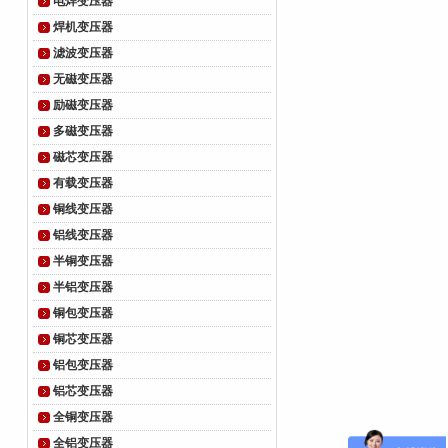
电焊变压器
焊机变压器
滤波变压器
无磁变压器
励磁变压器
多磁变压器
磁芯变压器
有载变压器
铜线变压器
铝线变压器
半铜变压器
半铝变压器
铜包变压器
铜芯变压器
铝包变压器
铝芯变压器
全铜变压器
全铝变压器