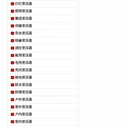
行灯变压器
照明变压器
整流变压器
伺服变压器
安全变压器
绝缘变压器
浇注变压器
船用变压器
包壳变压器
壳式变压器
移动变压器
防水变压器
防雨变压器
户外变压器
室外变压器
户内变压器
室内变压器