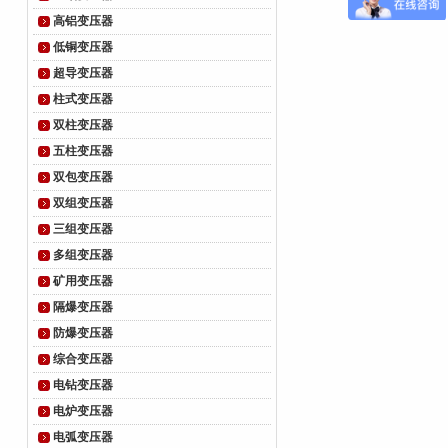
高铝变压器
低铜变压器
超导变压器
柱式变压器
双柱变压器
五柱变压器
双包变压器
双组变压器
三组变压器
多组变压器
矿用变压器
隔爆变压器
防爆变压器
综合变压器
电钻变压器
电炉变压器
电弧变压器