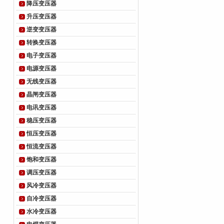
降压变压器
升压变压器
逆变变压器
转换变压器
电子变压器
电源变压器
无线变压器
晶闸变压器
电讯变压器
稳压变压器
恒压变压器
恒流变压器
饱和变压器
调压变压器
风冷变压器
自冷变压器
水冷变压器