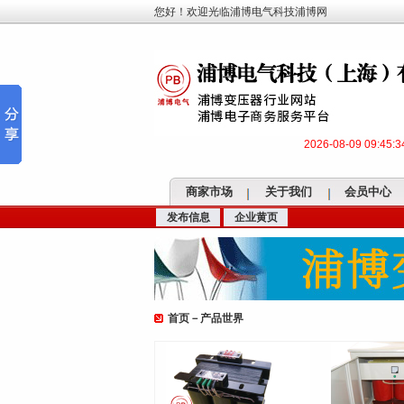
您好！欢迎光临浦博电气科技浦博网
2026-08-09 09:45
商家市场
关于我们
会员中心
发布信息
企业黄页
首页
－
产品世界