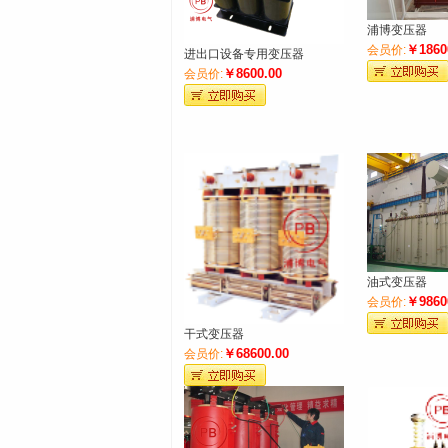
浦博变压器
￥1860
会员价:
进出口设备专用变压器
￥8600.00
会员价:
油式变压器
￥9860
会员价:
干式变压器
￥68600.00
会员价: