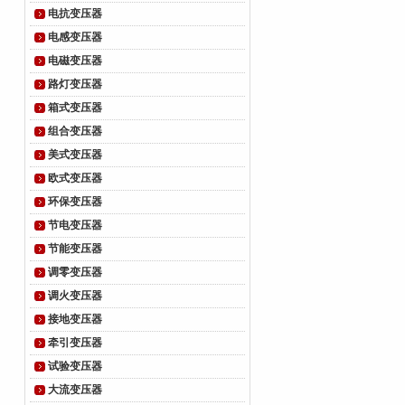
电抗变压器
电感变压器
电磁变压器
路灯变压器
箱式变压器
组合变压器
美式变压器
欧式变压器
环保变压器
节电变压器
节能变压器
调零变压器
调火变压器
接地变压器
牵引变压器
试验变压器
大流变压器