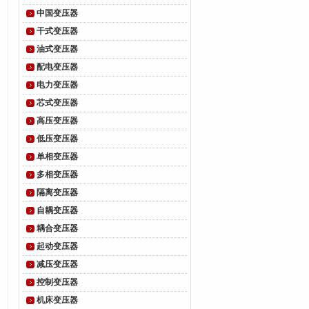
中国变压器
干式变压器
油式变压器
配电变压器
电力变压器
芯式变压器
高压变压器
低压变压器
单相变压器
多相变压器
隔离变压器
自耦变压器
耦合变压器
起动变压器
减压变压器
控制变压器
机床变压器